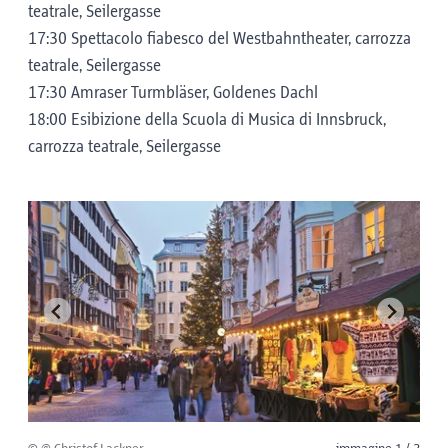
teatrale, Seilergasse
17:30 Spettacolo fiabesco del Westbahntheater, carrozza
teatrale, Seilergasse
17:30 Amraser Turmbläser, Goldenes Dachl
18:00 Esibizione della Scuola di Musica di Innsbruck,
carrozza teatrale, Seilergasse