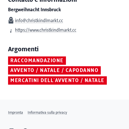
Bergweihnacht Innsbruck
info@christkindlmarkt.cc
https://www.christkindlmarkt.cc
Argomenti
RACCOMANDAZIONE
AVVENTO / NATALE / CAPODANNO
MERCATINI DELL'AVVENTO / NATALE
Impronta
Informativa sulla privacy