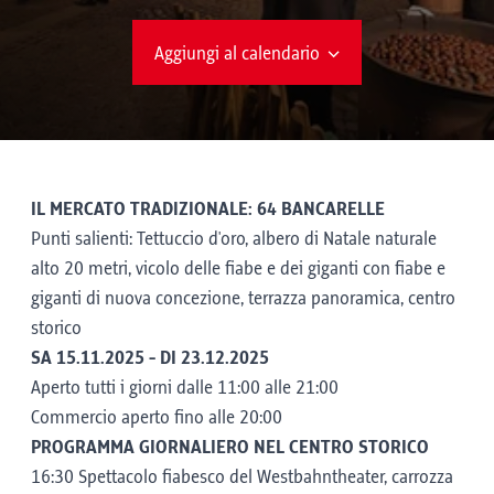
Aggiungi al calendario
IL MERCATO TRADIZIONALE: 64 BANCARELLE
Punti salienti: Tettuccio d'oro, albero di Natale naturale
alto 20 metri, vicolo delle fiabe e dei giganti con fiabe e
giganti di nuova concezione, terrazza panoramica, centro
storico
SA 15.11.2025 - DI 23.12.2025
Aperto tutti i giorni dalle 11:00 alle 21:00
Commercio aperto fino alle 20:00
PROGRAMMA GIORNALIERO NEL CENTRO STORICO
16:30 Spettacolo fiabesco del Westbahntheater, carrozza