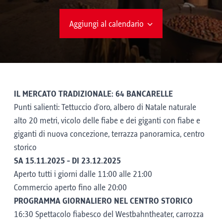
Aggiungi al calendario
IL MERCATO TRADIZIONALE: 64 BANCARELLE
Punti salienti: Tettuccio d'oro, albero di Natale naturale
alto 20 metri, vicolo delle fiabe e dei giganti con fiabe e
giganti di nuova concezione, terrazza panoramica, centro
storico
SA 15.11.2025 - DI 23.12.2025
Aperto tutti i giorni dalle 11:00 alle 21:00
Commercio aperto fino alle 20:00
PROGRAMMA GIORNALIERO NEL CENTRO STORICO
16:30 Spettacolo fiabesco del Westbahntheater, carrozza