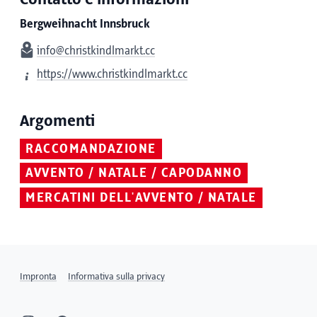
Bergweihnacht Innsbruck
info@christkindlmarkt.cc
https://www.christkindlmarkt.cc
Argomenti
RACCOMANDAZIONE
AVVENTO / NATALE / CAPODANNO
MERCATINI DELL'AVVENTO / NATALE
Impronta
Informativa sulla privacy