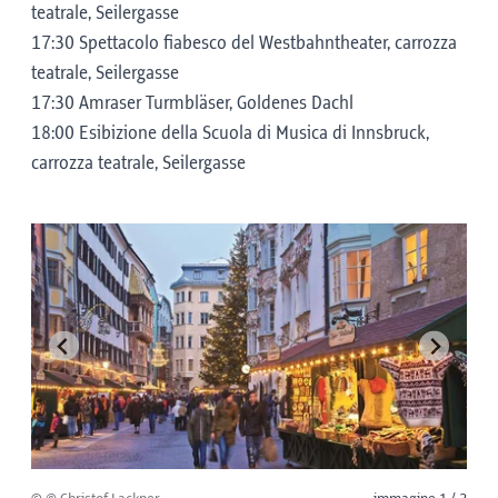
teatrale, Seilergasse
17:30 Spettacolo fiabesco del Westbahntheater, carrozza
teatrale, Seilergasse
17:30 Amraser Turmbläser, Goldenes Dachl
18:00 Esibizione della Scuola di Musica di Innsbruck,
carrozza teatrale, Seilergasse