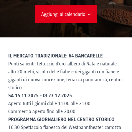
Aggiungi al calendario
IL MERCATO TRADIZIONALE: 64 BANCARELLE
Punti salienti: Tettuccio d'oro, albero di Natale naturale
alto 20 metri, vicolo delle fiabe e dei giganti con fiabe e
giganti di nuova concezione, terrazza panoramica, centro
storico
SA 15.11.2025 - DI 23.12.2025
Aperto tutti i giorni dalle 11:00 alle 21:00
Commercio aperto fino alle 20:00
PROGRAMMA GIORNALIERO NEL CENTRO STORICO
16:30 Spettacolo fiabesco del Westbahntheater, carrozza