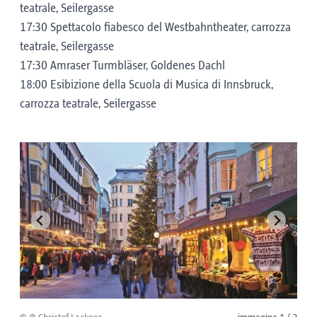
teatrale, Seilergasse
17:30 Spettacolo fiabesco del Westbahntheater, carrozza
teatrale, Seilergasse
17:30 Amraser Turmbläser, Goldenes Dachl
18:00 Esibizione della Scuola di Musica di Innsbruck,
carrozza teatrale, Seilergasse