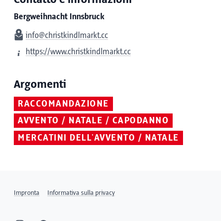
Bergweihnacht Innsbruck
info@christkindlmarkt.cc
https://www.christkindlmarkt.cc
Argomenti
RACCOMANDAZIONE
AVVENTO / NATALE / CAPODANNO
MERCATINI DELL'AVVENTO / NATALE
Impronta
Informativa sulla privacy