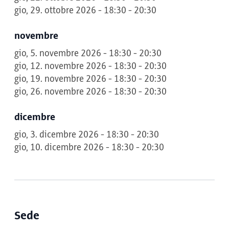
gio, 29. ottobre 2026 - 18:30 - 20:30
novembre
gio, 5. novembre 2026 - 18:30 - 20:30
gio, 12. novembre 2026 - 18:30 - 20:30
gio, 19. novembre 2026 - 18:30 - 20:30
gio, 26. novembre 2026 - 18:30 - 20:30
dicembre
gio, 3. dicembre 2026 - 18:30 - 20:30
gio, 10. dicembre 2026 - 18:30 - 20:30
Sede