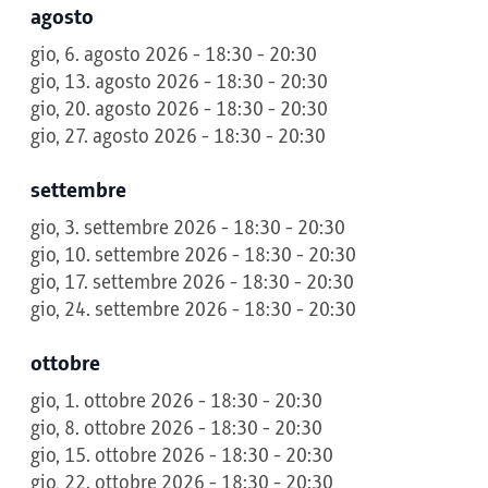
agosto
gio, 6. agosto 2026 - 18:30 - 20:30
gio, 13. agosto 2026 - 18:30 - 20:30
gio, 20. agosto 2026 - 18:30 - 20:30
gio, 27. agosto 2026 - 18:30 - 20:30
settembre
gio, 3. settembre 2026 - 18:30 - 20:30
gio, 10. settembre 2026 - 18:30 - 20:30
gio, 17. settembre 2026 - 18:30 - 20:30
gio, 24. settembre 2026 - 18:30 - 20:30
ottobre
gio, 1. ottobre 2026 - 18:30 - 20:30
gio, 8. ottobre 2026 - 18:30 - 20:30
gio, 15. ottobre 2026 - 18:30 - 20:30
gio, 22. ottobre 2026 - 18:30 - 20:30