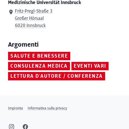
Medizinische Universität Innsbruck
Fritz-Pregl-Straße 3
Großer Hörsaal
6020 Innsbruck
Argomenti
SALUTE E BENESSERE
CONSULENZA MEDICA
EVENTI VARI
LETTURA D'AUTORE / CONFERENZA
Impronta
Informativa sulla privacy