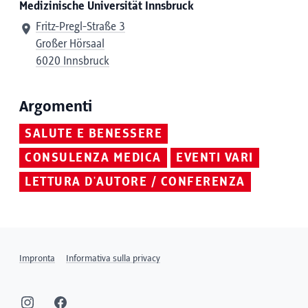
Medizinische Universität Innsbruck
Fritz-Pregl-Straße 3
Großer Hörsaal
6020 Innsbruck
Argomenti
SALUTE E BENESSERE
CONSULENZA MEDICA
EVENTI VARI
LETTURA D'AUTORE / CONFERENZA
Impronta
Informativa sulla privacy