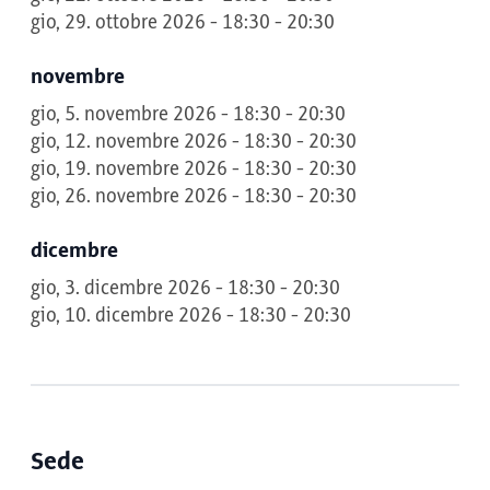
gio, 29. ottobre 2026 - 18:30 - 20:30
novembre
gio, 5. novembre 2026 - 18:30 - 20:30
gio, 12. novembre 2026 - 18:30 - 20:30
gio, 19. novembre 2026 - 18:30 - 20:30
gio, 26. novembre 2026 - 18:30 - 20:30
dicembre
gio, 3. dicembre 2026 - 18:30 - 20:30
gio, 10. dicembre 2026 - 18:30 - 20:30
Sede