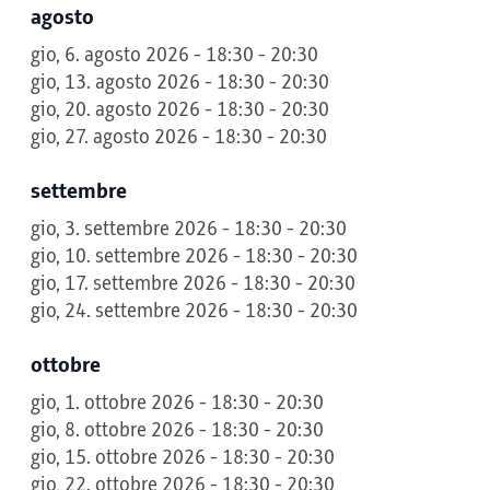
agosto
gio, 6. agosto 2026 - 18:30 - 20:30
gio, 13. agosto 2026 - 18:30 - 20:30
gio, 20. agosto 2026 - 18:30 - 20:30
gio, 27. agosto 2026 - 18:30 - 20:30
settembre
gio, 3. settembre 2026 - 18:30 - 20:30
gio, 10. settembre 2026 - 18:30 - 20:30
gio, 17. settembre 2026 - 18:30 - 20:30
gio, 24. settembre 2026 - 18:30 - 20:30
ottobre
gio, 1. ottobre 2026 - 18:30 - 20:30
gio, 8. ottobre 2026 - 18:30 - 20:30
gio, 15. ottobre 2026 - 18:30 - 20:30
gio, 22. ottobre 2026 - 18:30 - 20:30