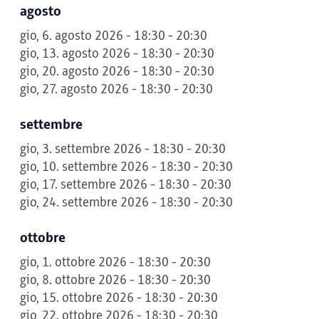
agosto
gio, 6. agosto 2026 - 18:30 - 20:30
gio, 13. agosto 2026 - 18:30 - 20:30
gio, 20. agosto 2026 - 18:30 - 20:30
gio, 27. agosto 2026 - 18:30 - 20:30
settembre
gio, 3. settembre 2026 - 18:30 - 20:30
gio, 10. settembre 2026 - 18:30 - 20:30
gio, 17. settembre 2026 - 18:30 - 20:30
gio, 24. settembre 2026 - 18:30 - 20:30
ottobre
gio, 1. ottobre 2026 - 18:30 - 20:30
gio, 8. ottobre 2026 - 18:30 - 20:30
gio, 15. ottobre 2026 - 18:30 - 20:30
gio, 22. ottobre 2026 - 18:30 - 20:30