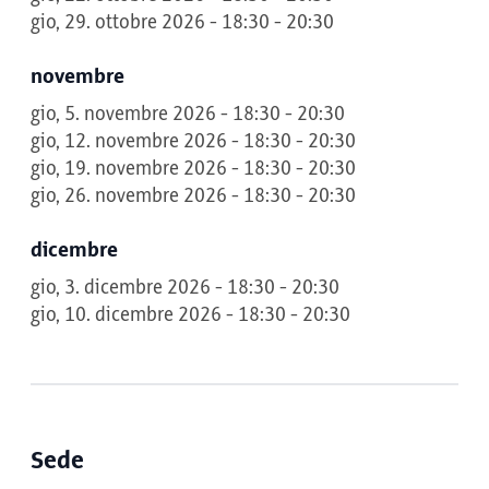
gio, 29. ottobre 2026 - 18:30 - 20:30
novembre
gio, 5. novembre 2026 - 18:30 - 20:30
gio, 12. novembre 2026 - 18:30 - 20:30
gio, 19. novembre 2026 - 18:30 - 20:30
gio, 26. novembre 2026 - 18:30 - 20:30
dicembre
gio, 3. dicembre 2026 - 18:30 - 20:30
gio, 10. dicembre 2026 - 18:30 - 20:30
Sede