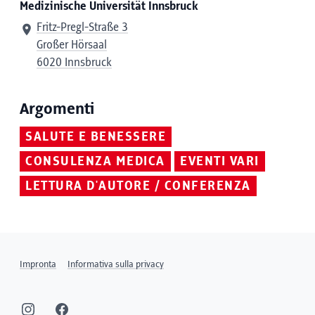
Medizinische Universität Innsbruck
Fritz-Pregl-Straße 3
Großer Hörsaal
6020 Innsbruck
Argomenti
SALUTE E BENESSERE
CONSULENZA MEDICA
EVENTI VARI
LETTURA D'AUTORE / CONFERENZA
Impronta
Informativa sulla privacy