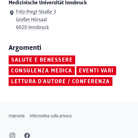
Medizinische Universität Innsbruck
Fritz-Pregl-Straße 3
Großer Hörsaal
6020 Innsbruck
Argomenti
SALUTE E BENESSERE
CONSULENZA MEDICA
EVENTI VARI
LETTURA D'AUTORE / CONFERENZA
Impronta
Informativa sulla privacy