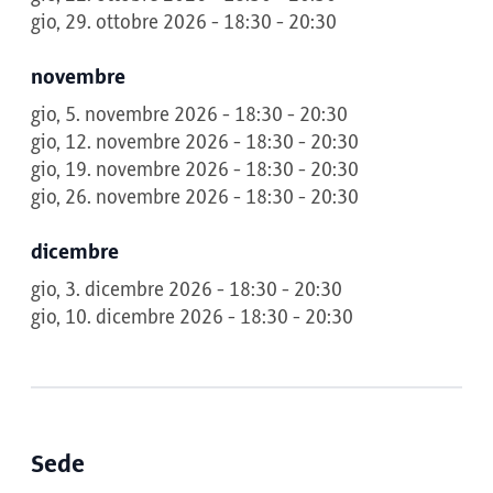
gio, 29. ottobre 2026 - 18:30 - 20:30
novembre
gio, 5. novembre 2026 - 18:30 - 20:30
gio, 12. novembre 2026 - 18:30 - 20:30
gio, 19. novembre 2026 - 18:30 - 20:30
gio, 26. novembre 2026 - 18:30 - 20:30
dicembre
gio, 3. dicembre 2026 - 18:30 - 20:30
gio, 10. dicembre 2026 - 18:30 - 20:30
Sede