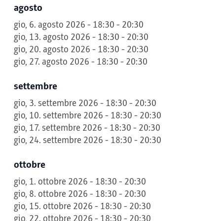
agosto
gio, 6. agosto 2026 - 18:30 - 20:30
gio, 13. agosto 2026 - 18:30 - 20:30
gio, 20. agosto 2026 - 18:30 - 20:30
gio, 27. agosto 2026 - 18:30 - 20:30
settembre
gio, 3. settembre 2026 - 18:30 - 20:30
gio, 10. settembre 2026 - 18:30 - 20:30
gio, 17. settembre 2026 - 18:30 - 20:30
gio, 24. settembre 2026 - 18:30 - 20:30
ottobre
gio, 1. ottobre 2026 - 18:30 - 20:30
gio, 8. ottobre 2026 - 18:30 - 20:30
gio, 15. ottobre 2026 - 18:30 - 20:30
gio, 22. ottobre 2026 - 18:30 - 20:30