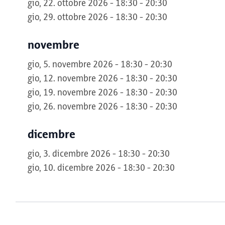
gio, 22. ottobre 2026 - 18:30 - 20:30
gio, 29. ottobre 2026 - 18:30 - 20:30
novembre
gio, 5. novembre 2026 - 18:30 - 20:30
gio, 12. novembre 2026 - 18:30 - 20:30
gio, 19. novembre 2026 - 18:30 - 20:30
gio, 26. novembre 2026 - 18:30 - 20:30
dicembre
gio, 3. dicembre 2026 - 18:30 - 20:30
gio, 10. dicembre 2026 - 18:30 - 20:30