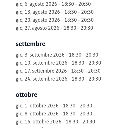
gio, 6. agosto 2026 - 18:30 - 20:30
gio, 13. agosto 2026 - 18:30 - 20:30
gio, 20. agosto 2026 - 18:30 - 20:30
gio, 27. agosto 2026 - 18:30 - 20:30
settembre
gio, 3. settembre 2026 - 18:30 - 20:30
gio, 10. settembre 2026 - 18:30 - 20:30
gio, 17. settembre 2026 - 18:30 - 20:30
gio, 24. settembre 2026 - 18:30 - 20:30
ottobre
gio, 1. ottobre 2026 - 18:30 - 20:30
gio, 8. ottobre 2026 - 18:30 - 20:30
gio, 15. ottobre 2026 - 18:30 - 20:30