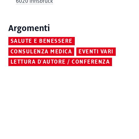
6020 Innsbruck
Argomenti
SALUTE E BENESSERE
CONSULENZA MEDICA
EVENTI VARI
LETTURA D'AUTORE / CONFERENZA