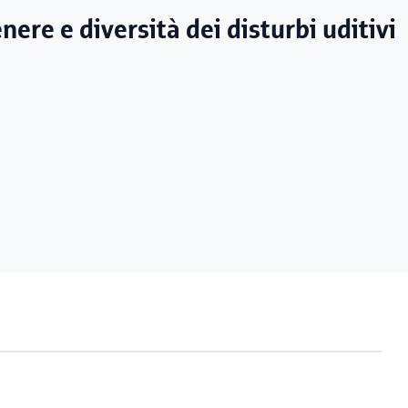
nere e diversità dei disturbi uditivi