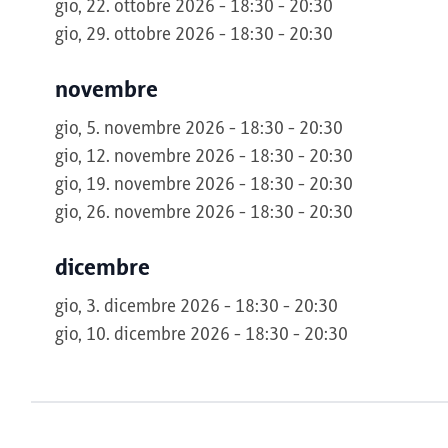
gio, 22. ottobre 2026 - 18:30 - 20:30
gio, 29. ottobre 2026 - 18:30 - 20:30
novembre
gio, 5. novembre 2026 - 18:30 - 20:30
gio, 12. novembre 2026 - 18:30 - 20:30
gio, 19. novembre 2026 - 18:30 - 20:30
gio, 26. novembre 2026 - 18:30 - 20:30
dicembre
gio, 3. dicembre 2026 - 18:30 - 20:30
gio, 10. dicembre 2026 - 18:30 - 20:30