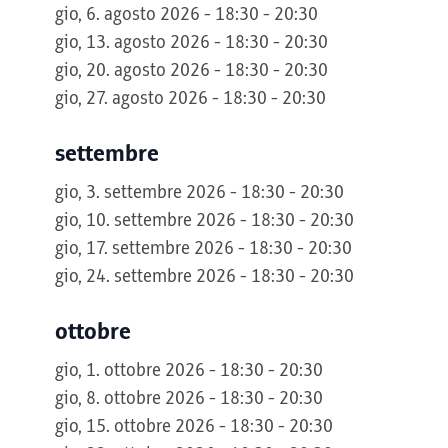
gio, 6. agosto 2026 - 18:30 - 20:30
gio, 13. agosto 2026 - 18:30 - 20:30
gio, 20. agosto 2026 - 18:30 - 20:30
gio, 27. agosto 2026 - 18:30 - 20:30
settembre
gio, 3. settembre 2026 - 18:30 - 20:30
gio, 10. settembre 2026 - 18:30 - 20:30
gio, 17. settembre 2026 - 18:30 - 20:30
gio, 24. settembre 2026 - 18:30 - 20:30
ottobre
gio, 1. ottobre 2026 - 18:30 - 20:30
gio, 8. ottobre 2026 - 18:30 - 20:30
gio, 15. ottobre 2026 - 18:30 - 20:30