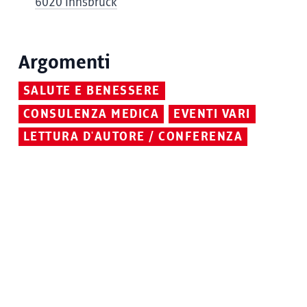
6020 Innsbruck
Argomenti
SALUTE E BENESSERE
CONSULENZA MEDICA
EVENTI VARI
LETTURA D'AUTORE / CONFERENZA