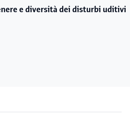
nere e diversità dei disturbi uditivi