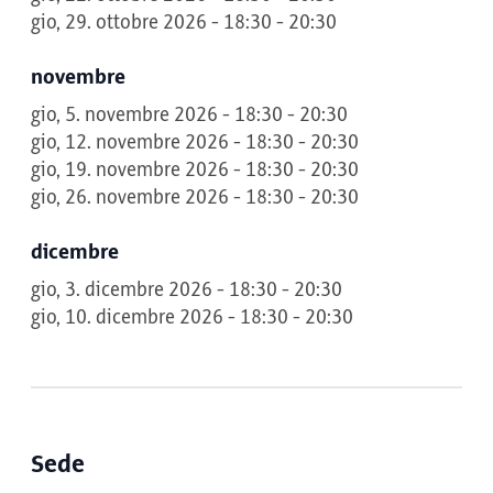
gio, 29. ottobre 2026 - 18:30 - 20:30
novembre
gio, 5. novembre 2026 - 18:30 - 20:30
gio, 12. novembre 2026 - 18:30 - 20:30
gio, 19. novembre 2026 - 18:30 - 20:30
gio, 26. novembre 2026 - 18:30 - 20:30
dicembre
gio, 3. dicembre 2026 - 18:30 - 20:30
gio, 10. dicembre 2026 - 18:30 - 20:30
Sede