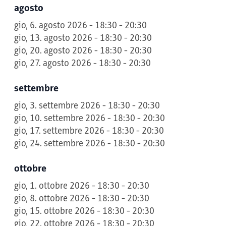
agosto
gio, 6. agosto 2026 - 18:30 - 20:30
gio, 13. agosto 2026 - 18:30 - 20:30
gio, 20. agosto 2026 - 18:30 - 20:30
gio, 27. agosto 2026 - 18:30 - 20:30
settembre
gio, 3. settembre 2026 - 18:30 - 20:30
gio, 10. settembre 2026 - 18:30 - 20:30
gio, 17. settembre 2026 - 18:30 - 20:30
gio, 24. settembre 2026 - 18:30 - 20:30
ottobre
gio, 1. ottobre 2026 - 18:30 - 20:30
gio, 8. ottobre 2026 - 18:30 - 20:30
gio, 15. ottobre 2026 - 18:30 - 20:30
gio, 22. ottobre 2026 - 18:30 - 20:30