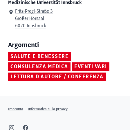
Medizinische Universität Innsbruck
Fritz-Pregl-Straße 3
Großer Hörsaal
6020 Innsbruck
Argomenti
SALUTE E BENESSERE
CONSULENZA MEDICA
EVENTI VARI
LETTURA D'AUTORE / CONFERENZA
Impronta
Informativa sulla privacy