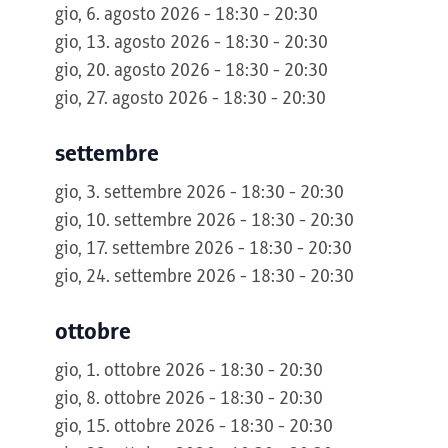
gio, 6. agosto 2026 - 18:30 - 20:30
gio, 13. agosto 2026 - 18:30 - 20:30
gio, 20. agosto 2026 - 18:30 - 20:30
gio, 27. agosto 2026 - 18:30 - 20:30
settembre
gio, 3. settembre 2026 - 18:30 - 20:30
gio, 10. settembre 2026 - 18:30 - 20:30
gio, 17. settembre 2026 - 18:30 - 20:30
gio, 24. settembre 2026 - 18:30 - 20:30
ottobre
gio, 1. ottobre 2026 - 18:30 - 20:30
gio, 8. ottobre 2026 - 18:30 - 20:30
gio, 15. ottobre 2026 - 18:30 - 20:30