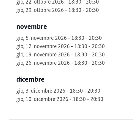
gio, 22. ottobre 2026 - 18:30 - 20:30
gio, 29. ottobre 2026 - 18:30 - 20:30
novembre
gio, 5. novembre 2026 - 18:30 - 20:30
gio, 12. novembre 2026 - 18:30 - 20:30
gio, 19. novembre 2026 - 18:30 - 20:30
gio, 26. novembre 2026 - 18:30 - 20:30
dicembre
gio, 3. dicembre 2026 - 18:30 - 20:30
gio, 10. dicembre 2026 - 18:30 - 20:30