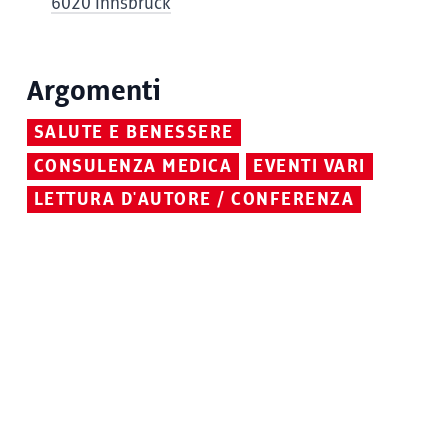
6020 Innsbruck
Argomenti
SALUTE E BENESSERE
CONSULENZA MEDICA
EVENTI VARI
LETTURA D'AUTORE / CONFERENZA