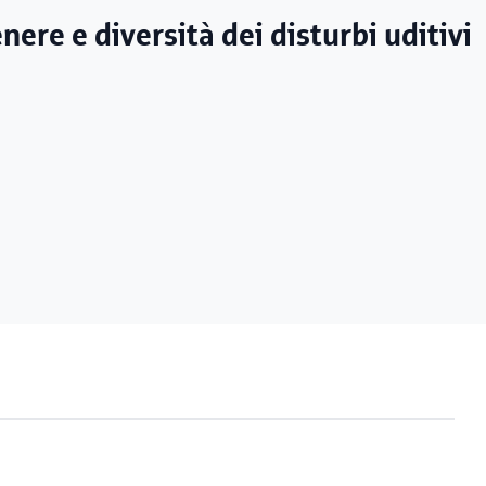
nere e diversità dei disturbi uditivi