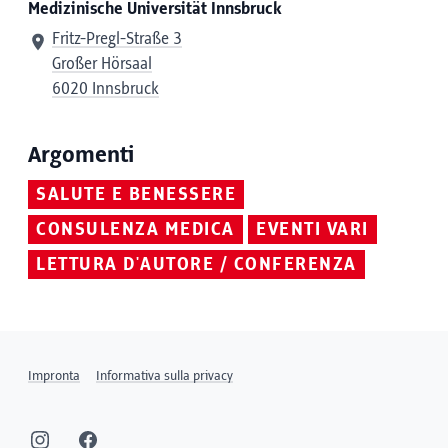
Medizinische Universität Innsbruck
Fritz-Pregl-Straße 3
Großer Hörsaal
6020 Innsbruck
Argomenti
SALUTE E BENESSERE
CONSULENZA MEDICA
EVENTI VARI
LETTURA D'AUTORE / CONFERENZA
Impronta
Informativa sulla privacy