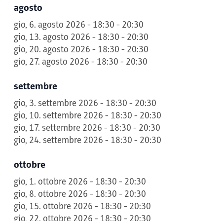
agosto
gio, 6. agosto 2026 - 18:30 - 20:30
gio, 13. agosto 2026 - 18:30 - 20:30
gio, 20. agosto 2026 - 18:30 - 20:30
gio, 27. agosto 2026 - 18:30 - 20:30
settembre
gio, 3. settembre 2026 - 18:30 - 20:30
gio, 10. settembre 2026 - 18:30 - 20:30
gio, 17. settembre 2026 - 18:30 - 20:30
gio, 24. settembre 2026 - 18:30 - 20:30
ottobre
gio, 1. ottobre 2026 - 18:30 - 20:30
gio, 8. ottobre 2026 - 18:30 - 20:30
gio, 15. ottobre 2026 - 18:30 - 20:30
gio, 22. ottobre 2026 - 18:30 - 20:30