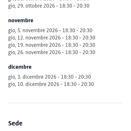
gio, 29. ottobre 2026 - 18:30 - 20:30
novembre
gio, 5. novembre 2026 - 18:30 - 20:30
gio, 12. novembre 2026 - 18:30 - 20:30
gio, 19. novembre 2026 - 18:30 - 20:30
gio, 26. novembre 2026 - 18:30 - 20:30
dicembre
gio, 3. dicembre 2026 - 18:30 - 20:30
gio, 10. dicembre 2026 - 18:30 - 20:30
Sede