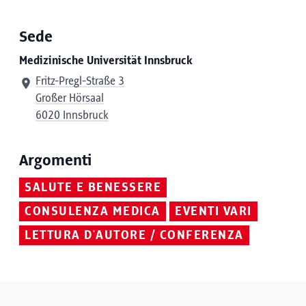
Sede
Medizinische Universität Innsbruck
Fritz-Pregl-Straße 3
Großer Hörsaal
6020 Innsbruck
Argomenti
SALUTE E BENESSERE
CONSULENZA MEDICA
EVENTI VARI
LETTURA D'AUTORE / CONFERENZA