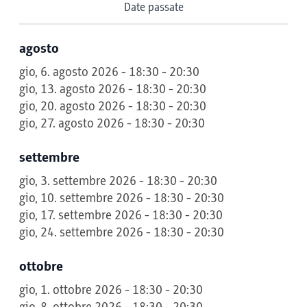
Date passate
agosto
gio, 6. agosto 2026 - 18:30 - 20:30
gio, 13. agosto 2026 - 18:30 - 20:30
gio, 20. agosto 2026 - 18:30 - 20:30
gio, 27. agosto 2026 - 18:30 - 20:30
settembre
gio, 3. settembre 2026 - 18:30 - 20:30
gio, 10. settembre 2026 - 18:30 - 20:30
gio, 17. settembre 2026 - 18:30 - 20:30
gio, 24. settembre 2026 - 18:30 - 20:30
ottobre
gio, 1. ottobre 2026 - 18:30 - 20:30