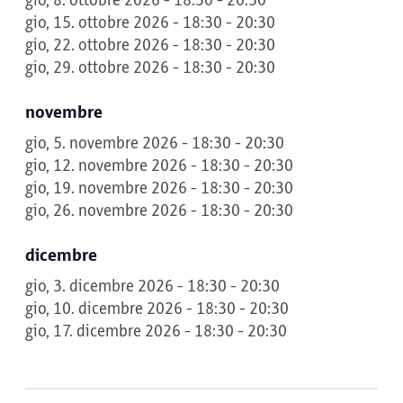
gio, 8. ottobre 2026 - 18:30 - 20:30
gio, 15. ottobre 2026 - 18:30 - 20:30
gio, 22. ottobre 2026 - 18:30 - 20:30
gio, 29. ottobre 2026 - 18:30 - 20:30
novembre
gio, 5. novembre 2026 - 18:30 - 20:30
gio, 12. novembre 2026 - 18:30 - 20:30
gio, 19. novembre 2026 - 18:30 - 20:30
gio, 26. novembre 2026 - 18:30 - 20:30
dicembre
gio, 3. dicembre 2026 - 18:30 - 20:30
gio, 10. dicembre 2026 - 18:30 - 20:30
gio, 17. dicembre 2026 - 18:30 - 20:30