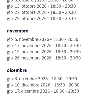
gio, 8. ottobre 2026 - 18:30 - 20:30
gio, 15. ottobre 2026 - 18:30 - 20:30
gio, 22. ottobre 2026 - 18:30 - 20:30
gio, 29. ottobre 2026 - 18:30 - 20:30
novembre
gio, 5. novembre 2026 - 18:30 - 20:30
gio, 12. novembre 2026 - 18:30 - 20:30
gio, 19. novembre 2026 - 18:30 - 20:30
gio, 26. novembre 2026 - 18:30 - 20:30
dicembre
gio, 3. dicembre 2026 - 18:30 - 20:30
gio, 10. dicembre 2026 - 18:30 - 20:30
gio, 17. dicembre 2026 - 18:30 - 20:30