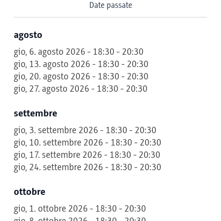
Date passate
agosto
gio, 6. agosto 2026 - 18:30 - 20:30
gio, 13. agosto 2026 - 18:30 - 20:30
gio, 20. agosto 2026 - 18:30 - 20:30
gio, 27. agosto 2026 - 18:30 - 20:30
settembre
gio, 3. settembre 2026 - 18:30 - 20:30
gio, 10. settembre 2026 - 18:30 - 20:30
gio, 17. settembre 2026 - 18:30 - 20:30
gio, 24. settembre 2026 - 18:30 - 20:30
ottobre
gio, 1. ottobre 2026 - 18:30 - 20:30