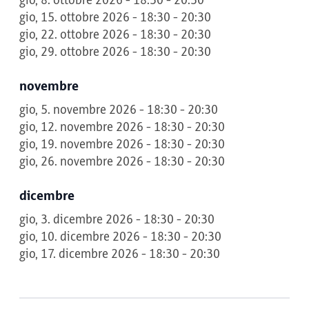
gio, 8. ottobre 2026 - 18:30 - 20:30
gio, 15. ottobre 2026 - 18:30 - 20:30
gio, 22. ottobre 2026 - 18:30 - 20:30
gio, 29. ottobre 2026 - 18:30 - 20:30
novembre
gio, 5. novembre 2026 - 18:30 - 20:30
gio, 12. novembre 2026 - 18:30 - 20:30
gio, 19. novembre 2026 - 18:30 - 20:30
gio, 26. novembre 2026 - 18:30 - 20:30
dicembre
gio, 3. dicembre 2026 - 18:30 - 20:30
gio, 10. dicembre 2026 - 18:30 - 20:30
gio, 17. dicembre 2026 - 18:30 - 20:30