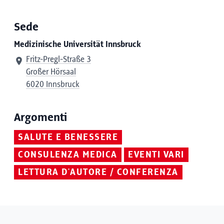
Sede
Medizinische Universität Innsbruck
Fritz-Pregl-Straße 3
Großer Hörsaal
6020 Innsbruck
Argomenti
SALUTE E BENESSERE
CONSULENZA MEDICA
EVENTI VARI
LETTURA D'AUTORE / CONFERENZA