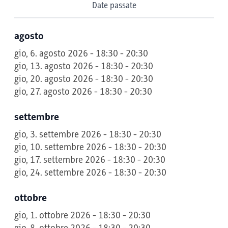
Date passate
agosto
gio, 6. agosto 2026 - 18:30 - 20:30
gio, 13. agosto 2026 - 18:30 - 20:30
gio, 20. agosto 2026 - 18:30 - 20:30
gio, 27. agosto 2026 - 18:30 - 20:30
settembre
gio, 3. settembre 2026 - 18:30 - 20:30
gio, 10. settembre 2026 - 18:30 - 20:30
gio, 17. settembre 2026 - 18:30 - 20:30
gio, 24. settembre 2026 - 18:30 - 20:30
ottobre
gio, 1. ottobre 2026 - 18:30 - 20:30