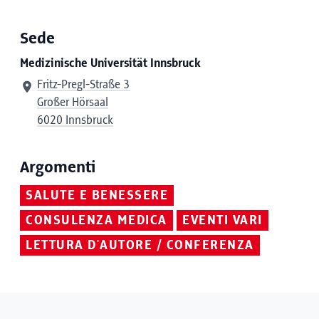
Sede
Medizinische Universität Innsbruck
Fritz-Pregl-Straße 3
Großer Hörsaal
6020 Innsbruck
Argomenti
SALUTE E BENESSERE
CONSULENZA MEDICA
EVENTI VARI
LETTURA D'AUTORE / CONFERENZA