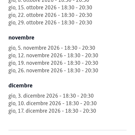
gio, 8. ottobre 2026 - 18:30 - 20:30
gio, 15. ottobre 2026 - 18:30 - 20:30
gio, 22. ottobre 2026 - 18:30 - 20:30
gio, 29. ottobre 2026 - 18:30 - 20:30
novembre
gio, 5. novembre 2026 - 18:30 - 20:30
gio, 12. novembre 2026 - 18:30 - 20:30
gio, 19. novembre 2026 - 18:30 - 20:30
gio, 26. novembre 2026 - 18:30 - 20:30
dicembre
gio, 3. dicembre 2026 - 18:30 - 20:30
gio, 10. dicembre 2026 - 18:30 - 20:30
gio, 17. dicembre 2026 - 18:30 - 20:30