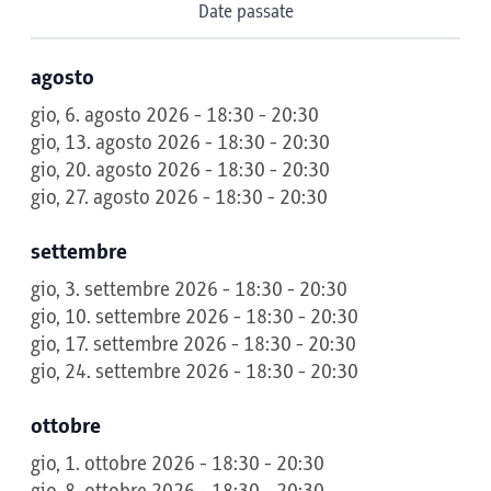
Date passate
agosto
gio, 6. agosto 2026 - 18:30 - 20:30
gio, 13. agosto 2026 - 18:30 - 20:30
gio, 20. agosto 2026 - 18:30 - 20:30
gio, 27. agosto 2026 - 18:30 - 20:30
settembre
gio, 3. settembre 2026 - 18:30 - 20:30
gio, 10. settembre 2026 - 18:30 - 20:30
gio, 17. settembre 2026 - 18:30 - 20:30
gio, 24. settembre 2026 - 18:30 - 20:30
ottobre
gio, 1. ottobre 2026 - 18:30 - 20:30