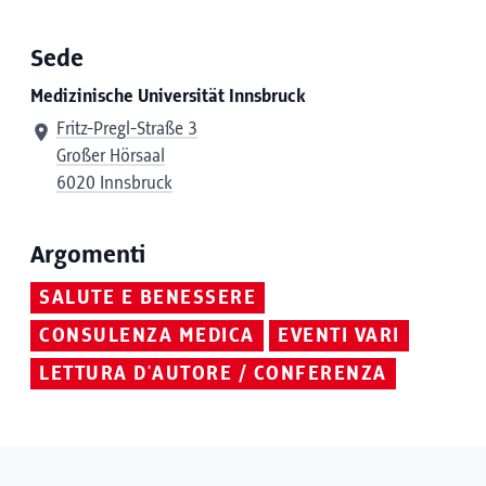
Sede
Medizinische Universität Innsbruck
Fritz-Pregl-Straße 3
Großer Hörsaal
6020 Innsbruck
Argomenti
SALUTE E BENESSERE
CONSULENZA MEDICA
EVENTI VARI
LETTURA D'AUTORE / CONFERENZA