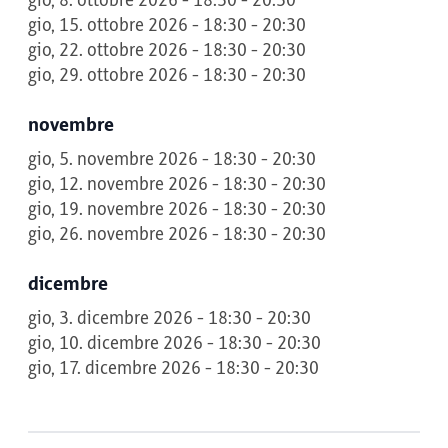
gio, 8. ottobre 2026 - 18:30 - 20:30
gio, 15. ottobre 2026 - 18:30 - 20:30
gio, 22. ottobre 2026 - 18:30 - 20:30
gio, 29. ottobre 2026 - 18:30 - 20:30
novembre
gio, 5. novembre 2026 - 18:30 - 20:30
gio, 12. novembre 2026 - 18:30 - 20:30
gio, 19. novembre 2026 - 18:30 - 20:30
gio, 26. novembre 2026 - 18:30 - 20:30
dicembre
gio, 3. dicembre 2026 - 18:30 - 20:30
gio, 10. dicembre 2026 - 18:30 - 20:30
gio, 17. dicembre 2026 - 18:30 - 20:30