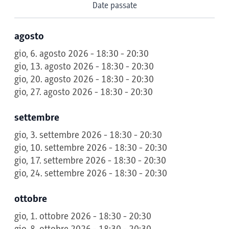
Date passate
agosto
gio, 6. agosto 2026 - 18:30 - 20:30
gio, 13. agosto 2026 - 18:30 - 20:30
gio, 20. agosto 2026 - 18:30 - 20:30
gio, 27. agosto 2026 - 18:30 - 20:30
settembre
gio, 3. settembre 2026 - 18:30 - 20:30
gio, 10. settembre 2026 - 18:30 - 20:30
gio, 17. settembre 2026 - 18:30 - 20:30
gio, 24. settembre 2026 - 18:30 - 20:30
ottobre
gio, 1. ottobre 2026 - 18:30 - 20:30