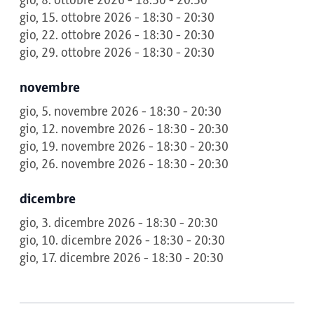
gio, 8. ottobre 2026 - 18:30 - 20:30
gio, 15. ottobre 2026 - 18:30 - 20:30
gio, 22. ottobre 2026 - 18:30 - 20:30
gio, 29. ottobre 2026 - 18:30 - 20:30
novembre
gio, 5. novembre 2026 - 18:30 - 20:30
gio, 12. novembre 2026 - 18:30 - 20:30
gio, 19. novembre 2026 - 18:30 - 20:30
gio, 26. novembre 2026 - 18:30 - 20:30
dicembre
gio, 3. dicembre 2026 - 18:30 - 20:30
gio, 10. dicembre 2026 - 18:30 - 20:30
gio, 17. dicembre 2026 - 18:30 - 20:30