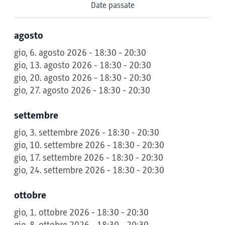
Date passate
agosto
gio, 6. agosto 2026 - 18:30 - 20:30
gio, 13. agosto 2026 - 18:30 - 20:30
gio, 20. agosto 2026 - 18:30 - 20:30
gio, 27. agosto 2026 - 18:30 - 20:30
settembre
gio, 3. settembre 2026 - 18:30 - 20:30
gio, 10. settembre 2026 - 18:30 - 20:30
gio, 17. settembre 2026 - 18:30 - 20:30
gio, 24. settembre 2026 - 18:30 - 20:30
ottobre
gio, 1. ottobre 2026 - 18:30 - 20:30