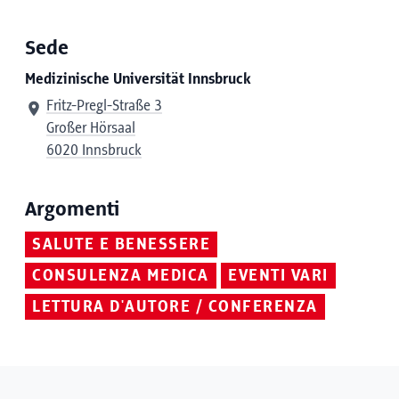
Sede
Medizinische Universität Innsbruck
Fritz-Pregl-Straße 3
Großer Hörsaal
6020 Innsbruck
Argomenti
SALUTE E BENESSERE
CONSULENZA MEDICA
EVENTI VARI
LETTURA D'AUTORE / CONFERENZA