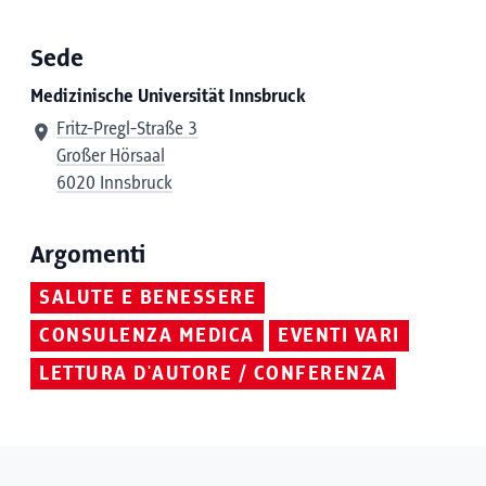
Sede
Medizinische Universität Innsbruck
Fritz-Pregl-Straße 3
Großer Hörsaal
6020 Innsbruck
Argomenti
SALUTE E BENESSERE
CONSULENZA MEDICA
EVENTI VARI
LETTURA D'AUTORE / CONFERENZA