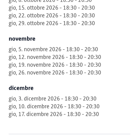
gio, 8. ottobre 2026 - 18:30 - 20:30
gio, 15. ottobre 2026 - 18:30 - 20:30
gio, 22. ottobre 2026 - 18:30 - 20:30
gio, 29. ottobre 2026 - 18:30 - 20:30
novembre
gio, 5. novembre 2026 - 18:30 - 20:30
gio, 12. novembre 2026 - 18:30 - 20:30
gio, 19. novembre 2026 - 18:30 - 20:30
gio, 26. novembre 2026 - 18:30 - 20:30
dicembre
gio, 3. dicembre 2026 - 18:30 - 20:30
gio, 10. dicembre 2026 - 18:30 - 20:30
gio, 17. dicembre 2026 - 18:30 - 20:30