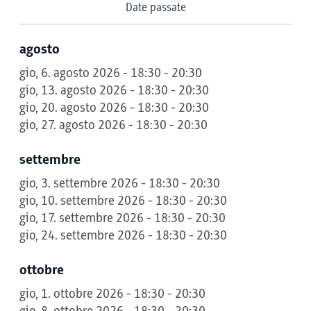
Date passate
agosto
gio, 6. agosto 2026 - 18:30 - 20:30
gio, 13. agosto 2026 - 18:30 - 20:30
gio, 20. agosto 2026 - 18:30 - 20:30
gio, 27. agosto 2026 - 18:30 - 20:30
settembre
gio, 3. settembre 2026 - 18:30 - 20:30
gio, 10. settembre 2026 - 18:30 - 20:30
gio, 17. settembre 2026 - 18:30 - 20:30
gio, 24. settembre 2026 - 18:30 - 20:30
ottobre
gio, 1. ottobre 2026 - 18:30 - 20:30