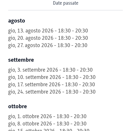
Date passate
agosto
gio, 13. agosto 2026 - 18:30 - 20:30
gio, 20. agosto 2026 - 18:30 - 20:30
gio, 27. agosto 2026 - 18:30 - 20:30
settembre
gio, 3. settembre 2026 - 18:30 - 20:30
gio, 10. settembre 2026 - 18:30 - 20:30
gio, 17. settembre 2026 - 18:30 - 20:30
gio, 24. settembre 2026 - 18:30 - 20:30
ottobre
gio, 1. ottobre 2026 - 18:30 - 20:30
gio, 8. ottobre 2026 - 18:30 - 20:30