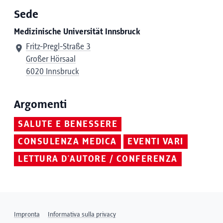
Sede
Medizinische Universität Innsbruck
Fritz-Pregl-Straße 3
Großer Hörsaal
6020 Innsbruck
Argomenti
SALUTE E BENESSERE
CONSULENZA MEDICA
EVENTI VARI
LETTURA D'AUTORE / CONFERENZA
Impronta
Informativa sulla privacy