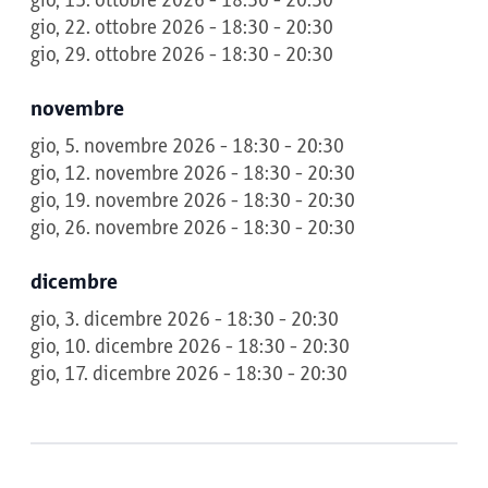
gio, 15. ottobre 2026 - 18:30 - 20:30
gio, 22. ottobre 2026 - 18:30 - 20:30
gio, 29. ottobre 2026 - 18:30 - 20:30
novembre
gio, 5. novembre 2026 - 18:30 - 20:30
gio, 12. novembre 2026 - 18:30 - 20:30
gio, 19. novembre 2026 - 18:30 - 20:30
gio, 26. novembre 2026 - 18:30 - 20:30
dicembre
gio, 3. dicembre 2026 - 18:30 - 20:30
gio, 10. dicembre 2026 - 18:30 - 20:30
gio, 17. dicembre 2026 - 18:30 - 20:30