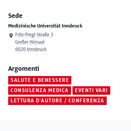
Sede
Medizinische Universität Innsbruck
Fritz-Pregl-Straße 3
Großer Hörsaal
6020 Innsbruck
Argomenti
SALUTE E BENESSERE
CONSULENZA MEDICA
EVENTI VARI
LETTURA D'AUTORE / CONFERENZA