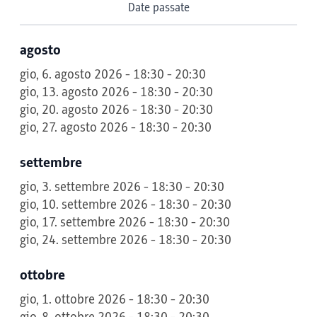
Date passate
agosto
gio, 6. agosto 2026 - 18:30 - 20:30
gio, 13. agosto 2026 - 18:30 - 20:30
gio, 20. agosto 2026 - 18:30 - 20:30
gio, 27. agosto 2026 - 18:30 - 20:30
settembre
gio, 3. settembre 2026 - 18:30 - 20:30
gio, 10. settembre 2026 - 18:30 - 20:30
gio, 17. settembre 2026 - 18:30 - 20:30
gio, 24. settembre 2026 - 18:30 - 20:30
ottobre
gio, 1. ottobre 2026 - 18:30 - 20:30