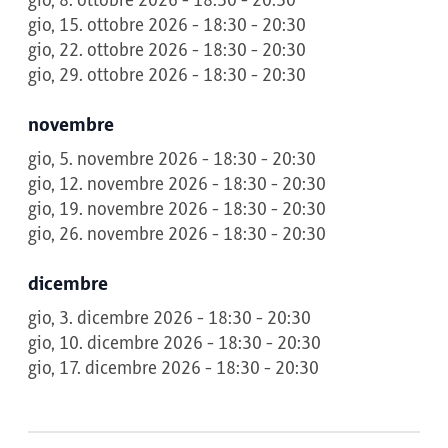
gio, 8. ottobre 2026 - 18:30 - 20:30
gio, 15. ottobre 2026 - 18:30 - 20:30
gio, 22. ottobre 2026 - 18:30 - 20:30
gio, 29. ottobre 2026 - 18:30 - 20:30
novembre
gio, 5. novembre 2026 - 18:30 - 20:30
gio, 12. novembre 2026 - 18:30 - 20:30
gio, 19. novembre 2026 - 18:30 - 20:30
gio, 26. novembre 2026 - 18:30 - 20:30
dicembre
gio, 3. dicembre 2026 - 18:30 - 20:30
gio, 10. dicembre 2026 - 18:30 - 20:30
gio, 17. dicembre 2026 - 18:30 - 20:30