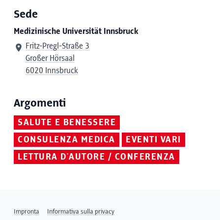
Sede
Medizinische Universität Innsbruck
Fritz-Pregl-Straße 3
Großer Hörsaal
6020 Innsbruck
Argomenti
SALUTE E BENESSERE
CONSULENZA MEDICA
EVENTI VARI
LETTURA D'AUTORE / CONFERENZA
Impronta
Informativa sulla privacy