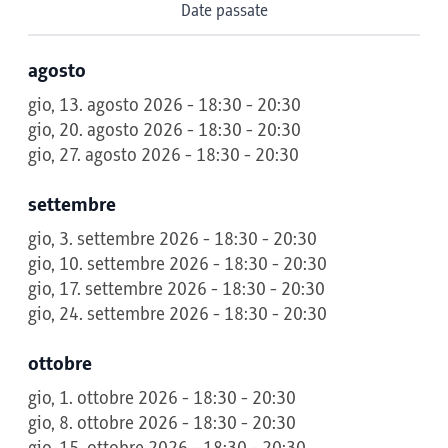
Date passate
agosto
gio, 13. agosto 2026 - 18:30 - 20:30
gio, 20. agosto 2026 - 18:30 - 20:30
gio, 27. agosto 2026 - 18:30 - 20:30
settembre
gio, 3. settembre 2026 - 18:30 - 20:30
gio, 10. settembre 2026 - 18:30 - 20:30
gio, 17. settembre 2026 - 18:30 - 20:30
gio, 24. settembre 2026 - 18:30 - 20:30
ottobre
gio, 1. ottobre 2026 - 18:30 - 20:30
gio, 8. ottobre 2026 - 18:30 - 20:30