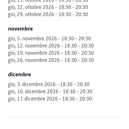
gio, 15. ottobre 2026 - 18:30 - 20:30
gio, 22. ottobre 2026 - 18:30 - 20:30
gio, 29. ottobre 2026 - 18:30 - 20:30
novembre
gio, 5. novembre 2026 - 18:30 - 20:30
gio, 12. novembre 2026 - 18:30 - 20:30
gio, 19. novembre 2026 - 18:30 - 20:30
gio, 26. novembre 2026 - 18:30 - 20:30
dicembre
gio, 3. dicembre 2026 - 18:30 - 20:30
gio, 10. dicembre 2026 - 18:30 - 20:30
gio, 17. dicembre 2026 - 18:30 - 20:30