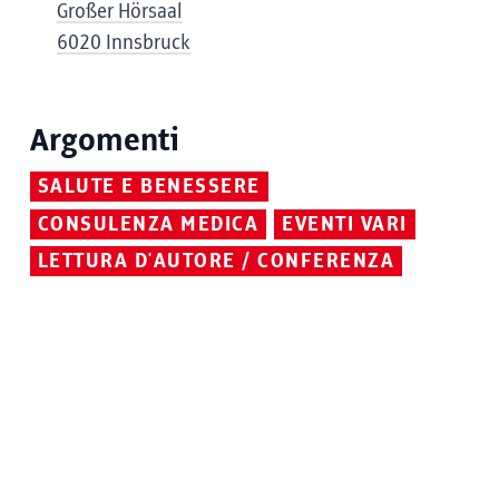
Großer Hörsaal
6020 Innsbruck
Argomenti
SALUTE E BENESSERE
CONSULENZA MEDICA
EVENTI VARI
LETTURA D'AUTORE / CONFERENZA