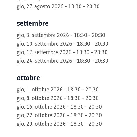
gio, 27. agosto 2026 - 18:30 - 20:30
settembre
gio, 3. settembre 2026 - 18:30 - 20:30
gio, 10. settembre 2026 - 18:30 - 20:30
gio, 17. settembre 2026 - 18:30 - 20:30
gio, 24. settembre 2026 - 18:30 - 20:30
ottobre
gio, 1. ottobre 2026 - 18:30 - 20:30
gio, 8. ottobre 2026 - 18:30 - 20:30
gio, 15. ottobre 2026 - 18:30 - 20:30
gio, 22. ottobre 2026 - 18:30 - 20:30
gio, 29. ottobre 2026 - 18:30 - 20:30