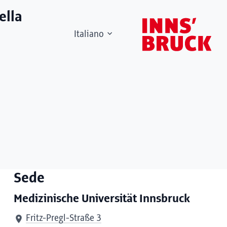
ella
Italiano
Sede
Medizinische Universität Innsbruck
Fritz-Pregl-Straße 3