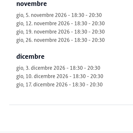
novembre
gio, 5. novembre 2026 - 18:30 - 20:30
gio, 12. novembre 2026 - 18:30 - 20:30
gio, 19. novembre 2026 - 18:30 - 20:30
gio, 26. novembre 2026 - 18:30 - 20:30
dicembre
gio, 3. dicembre 2026 - 18:30 - 20:30
gio, 10. dicembre 2026 - 18:30 - 20:30
gio, 17. dicembre 2026 - 18:30 - 20:30