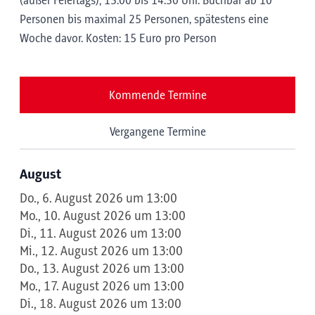
(außer Feiertags); 13:00 bis 14:30 Uhr. Buchbar ab 10
Personen bis maximal 25 Personen, spätestens eine
Woche davor. Kosten: 15 Euro pro Person
Kommende Termine
Vergangene Termine
August
Do., 6. August 2026 um 13:00
Mo., 10. August 2026 um 13:00
Di., 11. August 2026 um 13:00
Mi., 12. August 2026 um 13:00
Do., 13. August 2026 um 13:00
Mo., 17. August 2026 um 13:00
Di., 18. August 2026 um 13:00