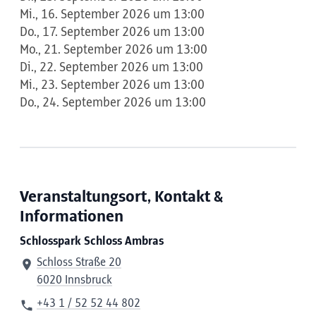
Mi., 16. September 2026 um 13:00
Do., 17. September 2026 um 13:00
Mo., 21. September 2026 um 13:00
Di., 22. September 2026 um 13:00
Mi., 23. September 2026 um 13:00
Do., 24. September 2026 um 13:00
Veranstaltungsort, Kontakt &
Informationen
Schlosspark Schloss Ambras
Schloss Straße 20
6020 Innsbruck
+43 1 / 52 52 44 802