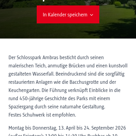
In Kalender speichern
Der Schlosspark Ambras besticht durch seinen
malerischen Teich, anmutige Brücken und einen kunstvoll
gestalteten Wasserfall. Beeindruckend sind die sorgfältig
restaurierten Anlagen wie die Bacchusgrotte und der
Keuchengarten. Die Führung verknüpft Einblicke in die
rund 450‑jährige Geschichte des Parks mit einem
Spaziergang durch seine naturnahe Gestaltung.
Festes Schuhwerk ist empfohlen.
Montag bis Donnerstag, 13. April bis 24. September 2026