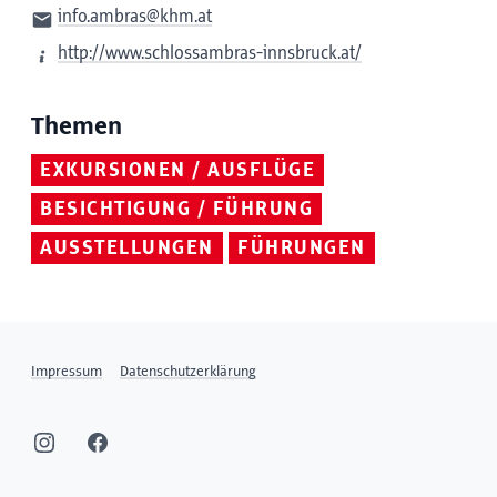
info.ambras@khm.at
http://www.schlossambras-innsbruck.at/
Themen
EXKURSIONEN / AUSFLÜGE
BESICHTIGUNG / FÜHRUNG
AUSSTELLUNGEN
FÜHRUNGEN
Impressum
Datenschutzerklärung