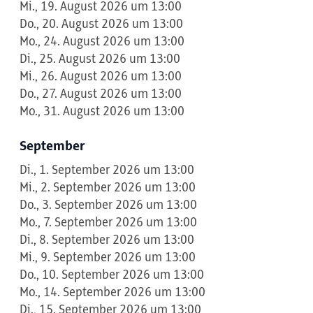
Mi., 19. August 2026 um 13:00
Do., 20. August 2026 um 13:00
Mo., 24. August 2026 um 13:00
Di., 25. August 2026 um 13:00
Mi., 26. August 2026 um 13:00
Do., 27. August 2026 um 13:00
Mo., 31. August 2026 um 13:00
September
Di., 1. September 2026 um 13:00
Mi., 2. September 2026 um 13:00
Do., 3. September 2026 um 13:00
Mo., 7. September 2026 um 13:00
Di., 8. September 2026 um 13:00
Mi., 9. September 2026 um 13:00
Do., 10. September 2026 um 13:00
Mo., 14. September 2026 um 13:00
Di., 15. September 2026 um 13:00