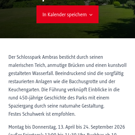
In Kalender speichern
Der Schlosspark Ambras besticht durch seinen
malerischen Teich, anmutige Brücken und einen kunstvoll
gestalteten Wasserfall. Beeindruckend sind die sorgfältig
restaurierten Anlagen wie die Bacchusgrotte und der
Keuchengarten. Die Führung verknüpft Einblicke in die
rund 450‑jährige Geschichte des Parks mit einem
Spaziergang durch seine naturnahe Gestaltung.
Festes Schuhwerk ist empfohlen.
Montag bis Donnerstag, 13. April bis 24. September 2026