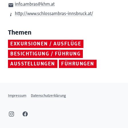
info.ambras@khm.at
http://www.schlossambras-innsbruck.at/
Themen
EXKURSIONEN / AUSFLÜGE
BESICHTIGUNG / FÜHRUNG
AUSSTELLUNGEN
FÜHRUNGEN
Impressum
Datenschutzerklärung