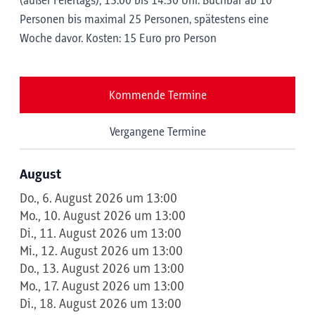
(außer Feiertags); 13:00 bis 14:30 Uhr. Buchbar ab 10
Personen bis maximal 25 Personen, spätestens eine
Woche davor. Kosten: 15 Euro pro Person
Kommende Termine
Vergangene Termine
August
Do., 6. August 2026 um 13:00
Mo., 10. August 2026 um 13:00
Di., 11. August 2026 um 13:00
Mi., 12. August 2026 um 13:00
Do., 13. August 2026 um 13:00
Mo., 17. August 2026 um 13:00
Di., 18. August 2026 um 13:00