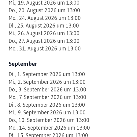
Mi., 19. August 2026 um 13:00
Do., 20. August 2026 um 13:00
Mo., 24. August 2026 um 13:00
Di., 25. August 2026 um 13:00
Mi., 26. August 2026 um 13:00
Do., 27. August 2026 um 13:00
Mo., 31. August 2026 um 13:00
September
Di., 1. September 2026 um 13:00
Mi., 2. September 2026 um 13:00
Do., 3. September 2026 um 13:00
Mo., 7. September 2026 um 13:00
Di., 8. September 2026 um 13:00
Mi., 9. September 2026 um 13:00
Do., 10. September 2026 um 13:00
Mo., 14. September 2026 um 13:00
Di., 15. September 2026 um 13:00