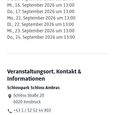
Mi., 16. September 2026 um 13:00
Do., 17. September 2026 um 13:00
Mo., 21. September 2026 um 13:00
Di., 22. September 2026 um 13:00
Mi., 23. September 2026 um 13:00
Do., 24. September 2026 um 13:00
Veranstaltungsort, Kontakt &
Informationen
Schlosspark Schloss Ambras
Schloss Straße 20
6020 Innsbruck
+43 1 / 52 52 44 802