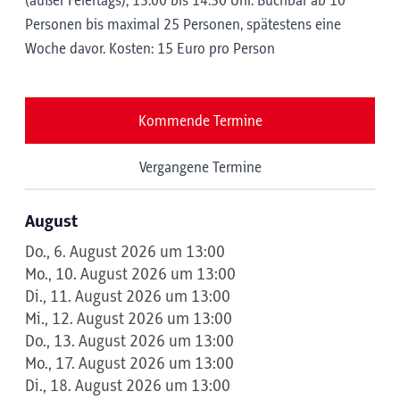
(außer Feiertags); 13:00 bis 14:30 Uhr. Buchbar ab 10
Personen bis maximal 25 Personen, spätestens eine
Woche davor. Kosten: 15 Euro pro Person
Kommende Termine
Vergangene Termine
August
Do., 6. August 2026 um 13:00
Mo., 10. August 2026 um 13:00
Di., 11. August 2026 um 13:00
Mi., 12. August 2026 um 13:00
Do., 13. August 2026 um 13:00
Mo., 17. August 2026 um 13:00
Di., 18. August 2026 um 13:00