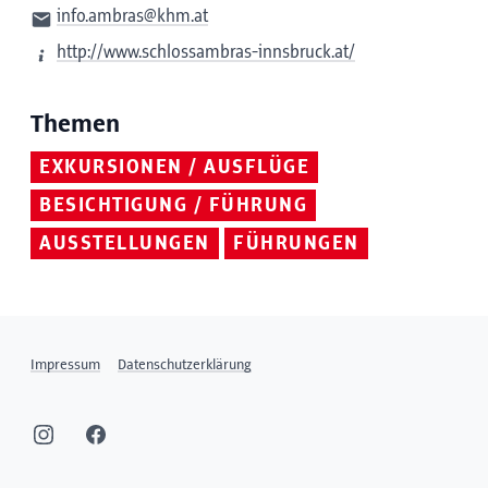
info.ambras@khm.at
http://www.schlossambras-innsbruck.at/
Themen
EXKURSIONEN / AUSFLÜGE
BESICHTIGUNG / FÜHRUNG
AUSSTELLUNGEN
FÜHRUNGEN
Impressum
Datenschutzerklärung