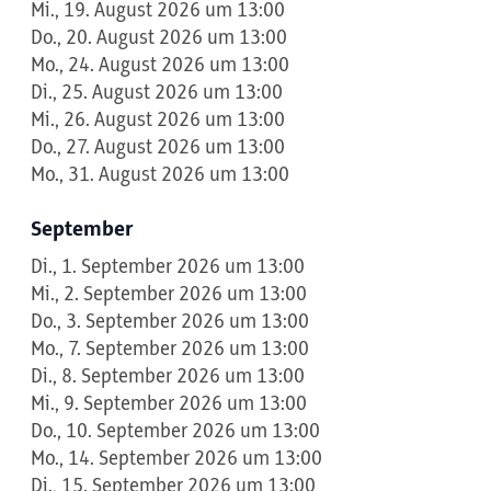
Mi., 19. August 2026 um 13:00
Do., 20. August 2026 um 13:00
Mo., 24. August 2026 um 13:00
Di., 25. August 2026 um 13:00
Mi., 26. August 2026 um 13:00
Do., 27. August 2026 um 13:00
Mo., 31. August 2026 um 13:00
September
Di., 1. September 2026 um 13:00
Mi., 2. September 2026 um 13:00
Do., 3. September 2026 um 13:00
Mo., 7. September 2026 um 13:00
Di., 8. September 2026 um 13:00
Mi., 9. September 2026 um 13:00
Do., 10. September 2026 um 13:00
Mo., 14. September 2026 um 13:00
Di., 15. September 2026 um 13:00