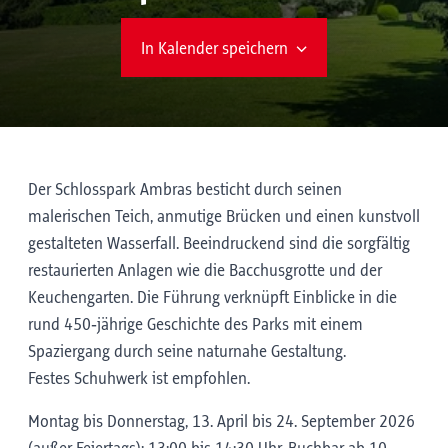
In Kalender speichern
Der Schlosspark Ambras besticht durch seinen
malerischen Teich, anmutige Brücken und einen kunstvoll
gestalteten Wasserfall. Beeindruckend sind die sorgfältig
restaurierten Anlagen wie die Bacchusgrotte und der
Keuchengarten. Die Führung verknüpft Einblicke in die
rund 450‑jährige Geschichte des Parks mit einem
Spaziergang durch seine naturnahe Gestaltung.
Festes Schuhwerk ist empfohlen.
Montag bis Donnerstag, 13. April bis 24. September 2026