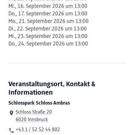
Mi., 16. September 2026 um 13:00
Do., 17. September 2026 um 13:00
Mo., 21. September 2026 um 13:00
Di., 22. September 2026 um 13:00
Mi., 23. September 2026 um 13:00
Do., 24. September 2026 um 13:00
Veranstaltungsort, Kontakt &
Informationen
Schlosspark Schloss Ambras
Schloss Straße 20
6020 Innsbruck
+43 1 / 52 52 44 802