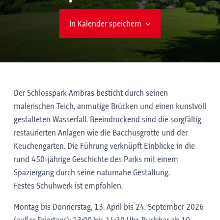
In Kalender speichern
Der Schlosspark Ambras besticht durch seinen
malerischen Teich, anmutige Brücken und einen kunstvoll
gestalteten Wasserfall. Beeindruckend sind die sorgfältig
restaurierten Anlagen wie die Bacchusgrotte und der
Keuchengarten. Die Führung verknüpft Einblicke in die
rund 450‑jährige Geschichte des Parks mit einem
Spaziergang durch seine naturnahe Gestaltung.
Festes Schuhwerk ist empfohlen.
Montag bis Donnerstag, 13. April bis 24. September 2026