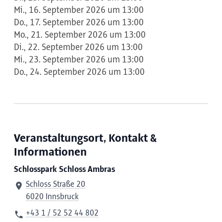
Mi., 16. September 2026 um 13:00
Do., 17. September 2026 um 13:00
Mo., 21. September 2026 um 13:00
Di., 22. September 2026 um 13:00
Mi., 23. September 2026 um 13:00
Do., 24. September 2026 um 13:00
Veranstaltungsort, Kontakt &
Informationen
Schlosspark Schloss Ambras
Schloss Straße 20
6020 Innsbruck
+43 1 / 52 52 44 802