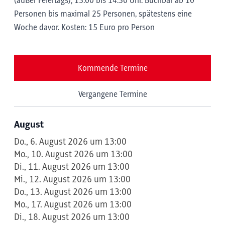
(außer Feiertags); 13:00 bis 14:30 Uhr. Buchbar ab 10
Personen bis maximal 25 Personen, spätestens eine
Woche davor. Kosten: 15 Euro pro Person
Kommende Termine
Vergangene Termine
August
Do., 6. August 2026 um 13:00
Mo., 10. August 2026 um 13:00
Di., 11. August 2026 um 13:00
Mi., 12. August 2026 um 13:00
Do., 13. August 2026 um 13:00
Mo., 17. August 2026 um 13:00
Di., 18. August 2026 um 13:00