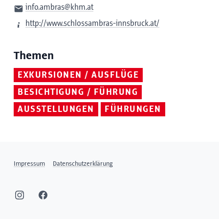
info.ambras@khm.at
http://www.schlossambras-innsbruck.at/
Themen
EXKURSIONEN / AUSFLÜGE
BESICHTIGUNG / FÜHRUNG
AUSSTELLUNGEN
FÜHRUNGEN
Impressum
Datenschutzerklärung