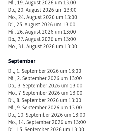
Mi., 19. August 2026 um 13:00
Do., 20. August 2026 um 13:00
Mo., 24. August 2026 um 13:00
Di., 25. August 2026 um 13:00
Mi., 26. August 2026 um 13:00
Do., 27. August 2026 um 13:00
Mo., 31. August 2026 um 13:00
September
Di., 1. September 2026 um 13:00
Mi., 2. September 2026 um 13:00
Do., 3. September 2026 um 13:00
Mo., 7. September 2026 um 13:00
Di., 8. September 2026 um 13:00
Mi., 9. September 2026 um 13:00
Do., 10. September 2026 um 13:00
Mo., 14. September 2026 um 13:00
Di., 15. September 2026 um 13:00