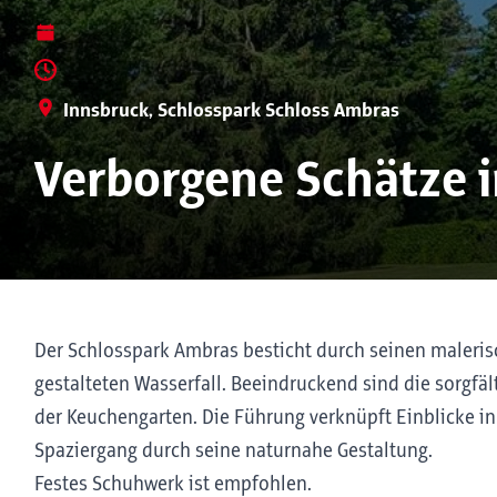
Innsbruck, Schlosspark Schloss Ambras
Verborgene Schätze 
Der Schlosspark Ambras besticht durch seinen maleris
gestalteten Wasserfall. Beeindruckend sind die sorgfäl
der Keuchengarten. Die Führung verknüpft Einblicke in
Spaziergang durch seine naturnahe Gestaltung.
Festes Schuhwerk ist empfohlen.