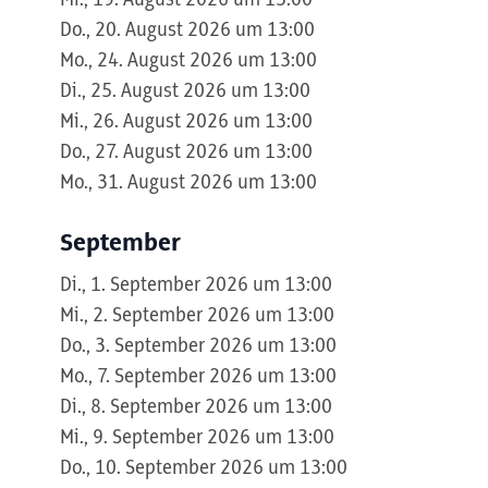
Mi., 19. August 2026 um 13:00
Do., 20. August 2026 um 13:00
Mo., 24. August 2026 um 13:00
Di., 25. August 2026 um 13:00
Mi., 26. August 2026 um 13:00
Do., 27. August 2026 um 13:00
Mo., 31. August 2026 um 13:00
September
Di., 1. September 2026 um 13:00
Mi., 2. September 2026 um 13:00
Do., 3. September 2026 um 13:00
Mo., 7. September 2026 um 13:00
Di., 8. September 2026 um 13:00
Mi., 9. September 2026 um 13:00
Do., 10. September 2026 um 13:00