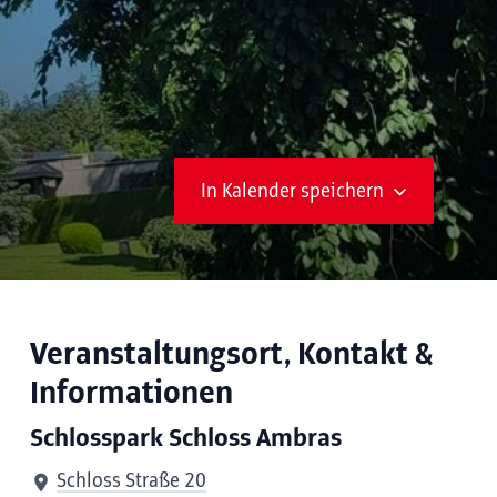
In Kalender speichern
Veranstaltungsort, Kontakt &
Informationen
Schlosspark Schloss Ambras
Schloss Straße 20