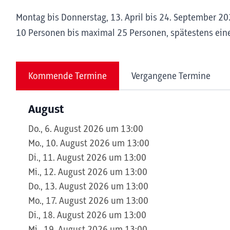
Montag bis Donnerstag, 13. April bis 24. September 202
10 Personen bis maximal 25 Personen, spätestens eine
Kommende Termine
Vergangene Termine
August
Do., 6. August 2026 um 13:00
Mo., 10. August 2026 um 13:00
Di., 11. August 2026 um 13:00
Mi., 12. August 2026 um 13:00
Do., 13. August 2026 um 13:00
Mo., 17. August 2026 um 13:00
Di., 18. August 2026 um 13:00