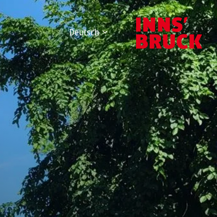
Deutsch