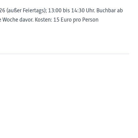
6 (außer Feiertags); 13:00 bis 14:30 Uhr. Buchbar ab
 Woche davor. Kosten: 15 Euro pro Person