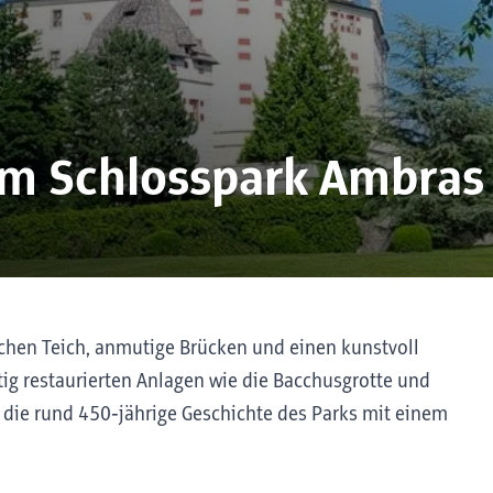
im Schlosspark Ambras
chen Teich, anmutige Brücken und einen kunstvoll
tig restaurierten Anlagen wie die Bacchusgrotte und
 die rund 450‑jährige Geschichte des Parks mit einem