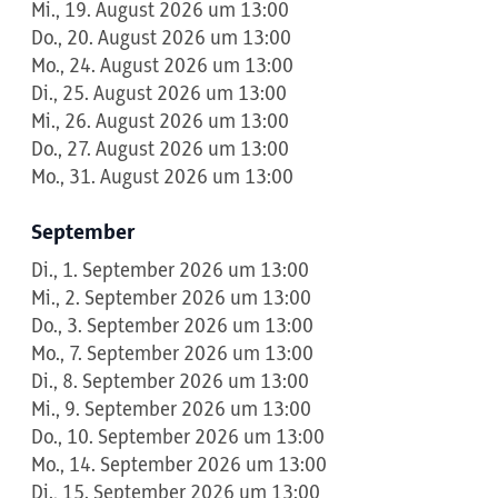
Mi., 19. August 2026 um 13:00
Do., 20. August 2026 um 13:00
Mo., 24. August 2026 um 13:00
Di., 25. August 2026 um 13:00
Mi., 26. August 2026 um 13:00
Do., 27. August 2026 um 13:00
Mo., 31. August 2026 um 13:00
September
Di., 1. September 2026 um 13:00
Mi., 2. September 2026 um 13:00
Do., 3. September 2026 um 13:00
Mo., 7. September 2026 um 13:00
Di., 8. September 2026 um 13:00
Mi., 9. September 2026 um 13:00
Do., 10. September 2026 um 13:00
Mo., 14. September 2026 um 13:00
Di., 15. September 2026 um 13:00