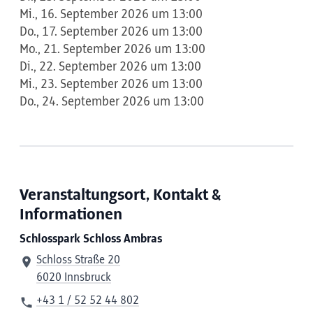
Mi., 16. September 2026 um 13:00
Do., 17. September 2026 um 13:00
Mo., 21. September 2026 um 13:00
Di., 22. September 2026 um 13:00
Mi., 23. September 2026 um 13:00
Do., 24. September 2026 um 13:00
Veranstaltungsort, Kontakt &
Informationen
Schlosspark Schloss Ambras
Schloss Straße 20
6020 Innsbruck
+43 1 / 52 52 44 802