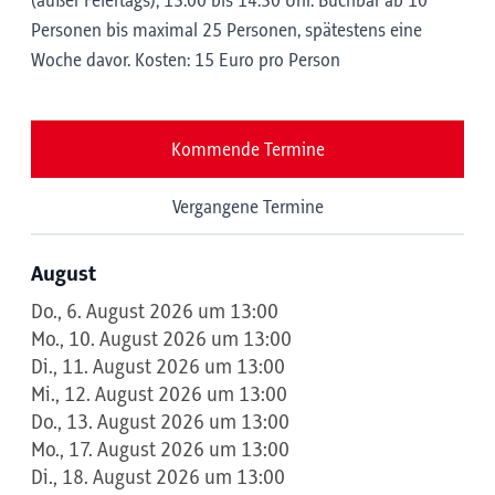
(außer Feiertags); 13:00 bis 14:30 Uhr. Buchbar ab 10
Personen bis maximal 25 Personen, spätestens eine
Woche davor. Kosten: 15 Euro pro Person
Kommende Termine
Vergangene Termine
August
Do., 6. August 2026 um 13:00
Mo., 10. August 2026 um 13:00
Di., 11. August 2026 um 13:00
Mi., 12. August 2026 um 13:00
Do., 13. August 2026 um 13:00
Mo., 17. August 2026 um 13:00
Di., 18. August 2026 um 13:00