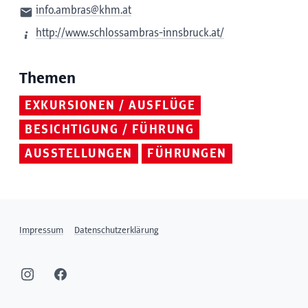
info.ambras@khm.at
http://www.schlossambras-innsbruck.at/
Themen
EXKURSIONEN / AUSFLÜGE
BESICHTIGUNG / FÜHRUNG
AUSSTELLUNGEN
FÜHRUNGEN
Impressum
Datenschutzerklärung