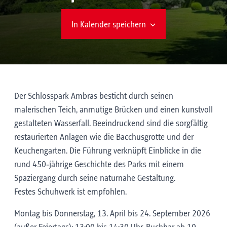
In Kalender speichern
Der Schlosspark Ambras besticht durch seinen
malerischen Teich, anmutige Brücken und einen kunstvoll
gestalteten Wasserfall. Beeindruckend sind die sorgfältig
restaurierten Anlagen wie die Bacchusgrotte und der
Keuchengarten. Die Führung verknüpft Einblicke in die
rund 450‑jährige Geschichte des Parks mit einem
Spaziergang durch seine naturnahe Gestaltung.
Festes Schuhwerk ist empfohlen.
Montag bis Donnerstag, 13. April bis 24. September 2026