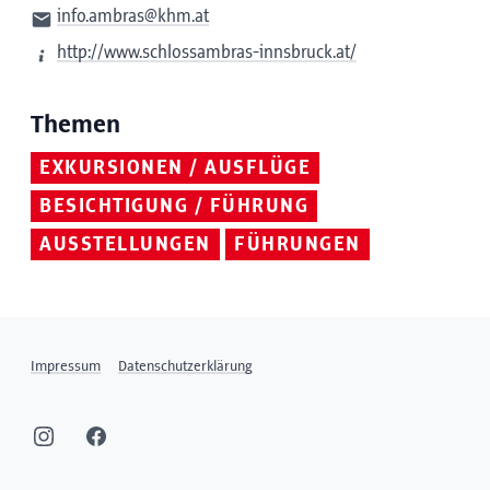
info.ambras@khm.at
http://www.schlossambras-innsbruck.at/
Themen
EXKURSIONEN / AUSFLÜGE
BESICHTIGUNG / FÜHRUNG
AUSSTELLUNGEN
FÜHRUNGEN
Impressum
Datenschutzerklärung