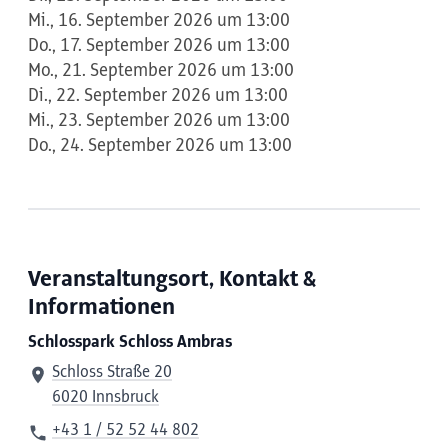
Mi., 16. September 2026 um 13:00
Do., 17. September 2026 um 13:00
Mo., 21. September 2026 um 13:00
Di., 22. September 2026 um 13:00
Mi., 23. September 2026 um 13:00
Do., 24. September 2026 um 13:00
Veranstaltungsort, Kontakt &
Informationen
Schlosspark Schloss Ambras
Schloss Straße 20
6020 Innsbruck
+43 1 / 52 52 44 802