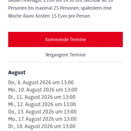
(außer Feiertags); 13:00 bis 14:30 Uhr. Buchbar ab 10
Personen bis maximal 25 Personen, spätestens eine
Woche davor. Kosten: 15 Euro pro Person
Kommende Termine
Vergangene Termine
August
Do., 6. August 2026 um 13:00
Mo., 10. August 2026 um 13:00
Di., 11. August 2026 um 13:00
Mi., 12. August 2026 um 13:00
Do., 13. August 2026 um 13:00
Mo., 17. August 2026 um 13:00
Di., 18. August 2026 um 13:00