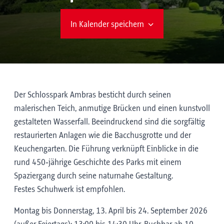
In Kalender speichern
Der Schlosspark Ambras besticht durch seinen
malerischen Teich, anmutige Brücken und einen kunstvoll
gestalteten Wasserfall. Beeindruckend sind die sorgfältig
restaurierten Anlagen wie die Bacchusgrotte und der
Keuchengarten. Die Führung verknüpft Einblicke in die
rund 450‑jährige Geschichte des Parks mit einem
Spaziergang durch seine naturnahe Gestaltung.
Festes Schuhwerk ist empfohlen.
Montag bis Donnerstag, 13. April bis 24. September 2026