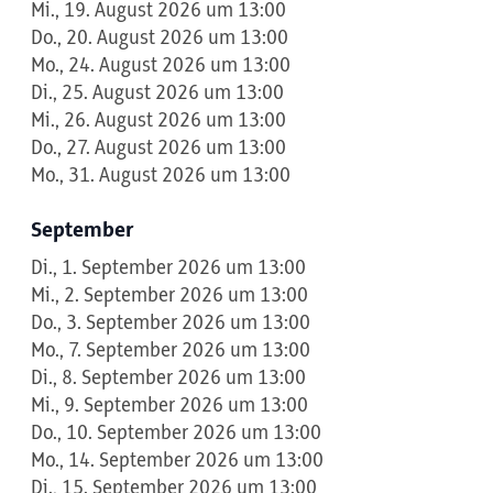
Mi., 19. August 2026 um 13:00
Do., 20. August 2026 um 13:00
Mo., 24. August 2026 um 13:00
Di., 25. August 2026 um 13:00
Mi., 26. August 2026 um 13:00
Do., 27. August 2026 um 13:00
Mo., 31. August 2026 um 13:00
September
Di., 1. September 2026 um 13:00
Mi., 2. September 2026 um 13:00
Do., 3. September 2026 um 13:00
Mo., 7. September 2026 um 13:00
Di., 8. September 2026 um 13:00
Mi., 9. September 2026 um 13:00
Do., 10. September 2026 um 13:00
Mo., 14. September 2026 um 13:00
Di., 15. September 2026 um 13:00