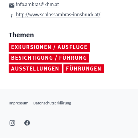
info.ambras@khm.at
http://www.schlossambras-innsbruck.at/
Themen
EXKURSIONEN / AUSFLÜGE
BESICHTIGUNG / FÜHRUNG
AUSSTELLUNGEN
FÜHRUNGEN
Impressum
Datenschutzerklärung