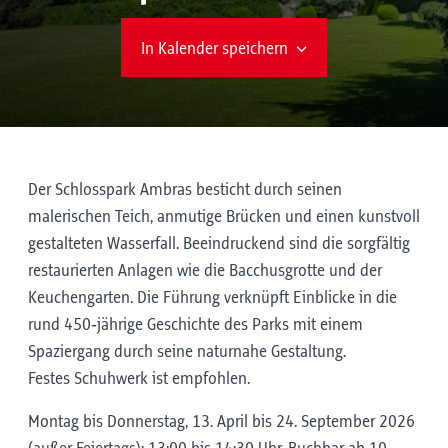
In Kalender speichern
Der Schlosspark Ambras besticht durch seinen
malerischen Teich, anmutige Brücken und einen kunstvoll
gestalteten Wasserfall. Beeindruckend sind die sorgfältig
restaurierten Anlagen wie die Bacchusgrotte und der
Keuchengarten. Die Führung verknüpft Einblicke in die
rund 450‑jährige Geschichte des Parks mit einem
Spaziergang durch seine naturnahe Gestaltung.
Festes Schuhwerk ist empfohlen.
Montag bis Donnerstag, 13. April bis 24. September 2026