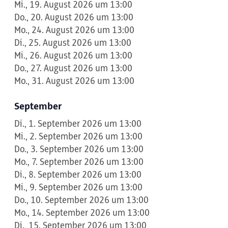
Mi., 19. August 2026 um 13:00
Do., 20. August 2026 um 13:00
Mo., 24. August 2026 um 13:00
Di., 25. August 2026 um 13:00
Mi., 26. August 2026 um 13:00
Do., 27. August 2026 um 13:00
Mo., 31. August 2026 um 13:00
September
Di., 1. September 2026 um 13:00
Mi., 2. September 2026 um 13:00
Do., 3. September 2026 um 13:00
Mo., 7. September 2026 um 13:00
Di., 8. September 2026 um 13:00
Mi., 9. September 2026 um 13:00
Do., 10. September 2026 um 13:00
Mo., 14. September 2026 um 13:00
Di., 15. September 2026 um 13:00