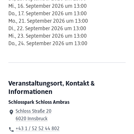
Mi., 16. September 2026 um 13:00
Do., 17. September 2026 um 13:00
Mo., 21. September 2026 um 13:00
Di., 22. September 2026 um 13:00
Mi., 23. September 2026 um 13:00
Do., 24. September 2026 um 13:00
Veranstaltungsort, Kontakt &
Informationen
Schlosspark Schloss Ambras
Schloss Straße 20
6020 Innsbruck
+43 1 / 52 52 44 802