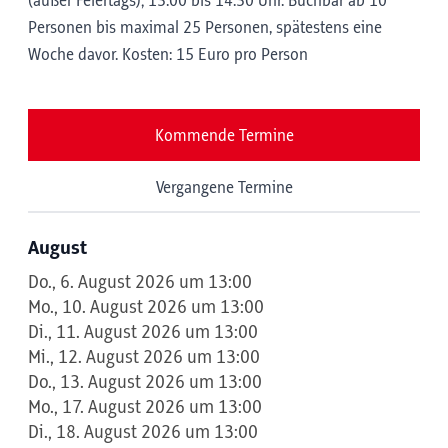
(außer Feiertags); 13:00 bis 14:30 Uhr. Buchbar ab 10
Personen bis maximal 25 Personen, spätestens eine
Woche davor. Kosten: 15 Euro pro Person
Kommende Termine
Vergangene Termine
August
Do., 6. August 2026 um 13:00
Mo., 10. August 2026 um 13:00
Di., 11. August 2026 um 13:00
Mi., 12. August 2026 um 13:00
Do., 13. August 2026 um 13:00
Mo., 17. August 2026 um 13:00
Di., 18. August 2026 um 13:00