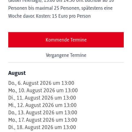
(außer Feiertags); 13:00 bis 14:30 Uhr. Buchbar ab 10
Personen bis maximal 25 Personen, spätestens eine
Woche davor. Kosten: 15 Euro pro Person
Kommende Termine
Vergangene Termine
August
Do., 6. August 2026 um 13:00
Mo., 10. August 2026 um 13:00
Di., 11. August 2026 um 13:00
Mi., 12. August 2026 um 13:00
Do., 13. August 2026 um 13:00
Mo., 17. August 2026 um 13:00
Di., 18. August 2026 um 13:00