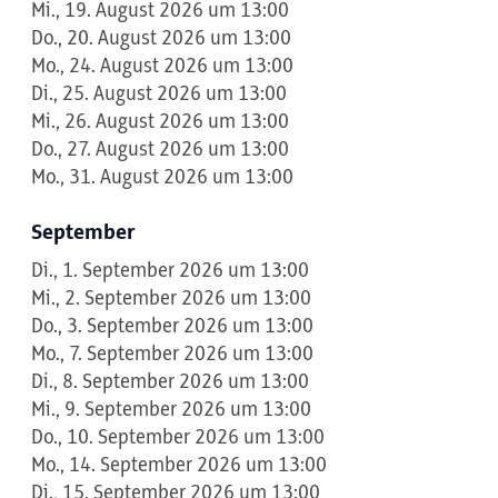
Mi., 19. August 2026 um 13:00
Do., 20. August 2026 um 13:00
Mo., 24. August 2026 um 13:00
Di., 25. August 2026 um 13:00
Mi., 26. August 2026 um 13:00
Do., 27. August 2026 um 13:00
Mo., 31. August 2026 um 13:00
September
Di., 1. September 2026 um 13:00
Mi., 2. September 2026 um 13:00
Do., 3. September 2026 um 13:00
Mo., 7. September 2026 um 13:00
Di., 8. September 2026 um 13:00
Mi., 9. September 2026 um 13:00
Do., 10. September 2026 um 13:00
Mo., 14. September 2026 um 13:00
Di., 15. September 2026 um 13:00