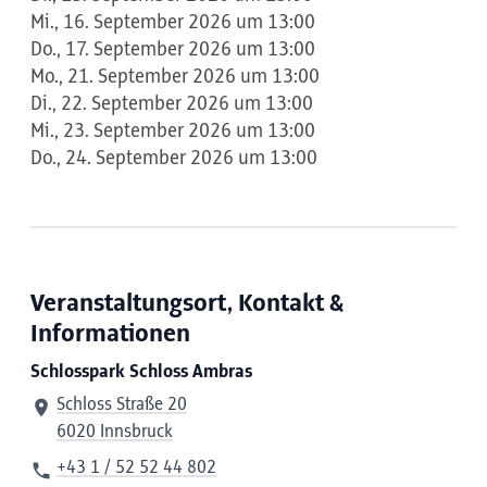
Mi., 16. September 2026 um 13:00
Do., 17. September 2026 um 13:00
Mo., 21. September 2026 um 13:00
Di., 22. September 2026 um 13:00
Mi., 23. September 2026 um 13:00
Do., 24. September 2026 um 13:00
Veranstaltungsort, Kontakt &
Informationen
Schlosspark Schloss Ambras
Schloss Straße 20
6020 Innsbruck
+43 1 / 52 52 44 802