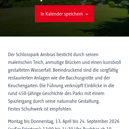
In Kalender speichern
Der Schlosspark Ambras besticht durch seinen
malerischen Teich, anmutige Brücken und einen kunstvoll
gestalteten Wasserfall. Beeindruckend sind die sorgfältig
restaurierten Anlagen wie die Bacchusgrotte und der
Keuchengarten. Die Führung verknüpft Einblicke in die
rund 450‑jährige Geschichte des Parks mit einem
Spaziergang durch seine naturnahe Gestaltung.
Festes Schuhwerk ist empfohlen.
Montag bis Donnerstag, 13. April bis 24. September 2026