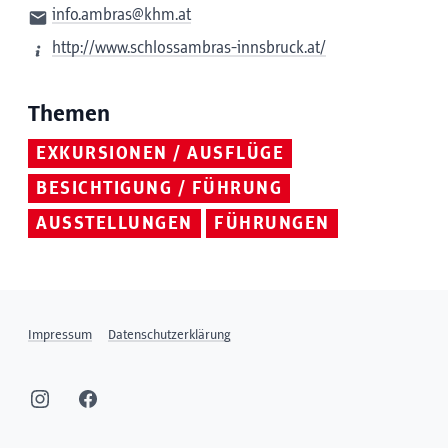
info.ambras@khm.at
http://www.schlossambras-innsbruck.at/
Themen
EXKURSIONEN / AUSFLÜGE
BESICHTIGUNG / FÜHRUNG
AUSSTELLUNGEN
FÜHRUNGEN
Impressum
Datenschutzerklärung