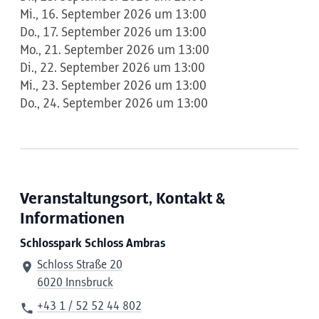
Mi., 16. September 2026 um 13:00
Do., 17. September 2026 um 13:00
Mo., 21. September 2026 um 13:00
Di., 22. September 2026 um 13:00
Mi., 23. September 2026 um 13:00
Do., 24. September 2026 um 13:00
Veranstaltungsort, Kontakt &
Informationen
Schlosspark Schloss Ambras
Schloss Straße 20
6020 Innsbruck
+43 1 / 52 52 44 802