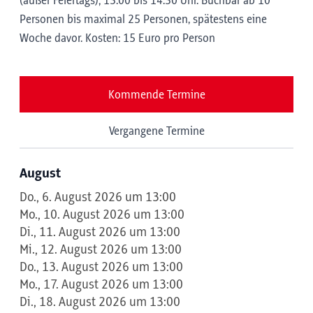
(außer Feiertags); 13:00 bis 14:30 Uhr. Buchbar ab 10
Personen bis maximal 25 Personen, spätestens eine
Woche davor. Kosten: 15 Euro pro Person
Kommende Termine
Vergangene Termine
August
Do., 6. August 2026 um 13:00
Mo., 10. August 2026 um 13:00
Di., 11. August 2026 um 13:00
Mi., 12. August 2026 um 13:00
Do., 13. August 2026 um 13:00
Mo., 17. August 2026 um 13:00
Di., 18. August 2026 um 13:00