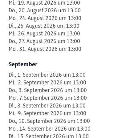
Mi., 19. August 2026 um 13:00
Do., 20. August 2026 um 13:00
Mo., 24. August 2026 um 13:00
Di., 25. August 2026 um 13:00
Mi., 26. August 2026 um 13:00
Do., 27. August 2026 um 13:00
Mo., 31. August 2026 um 13:00
September
Di., 1. September 2026 um 13:00
Mi., 2. September 2026 um 13:00
Do., 3. September 2026 um 13:00
Mo., 7. September 2026 um 13:00
Di., 8. September 2026 um 13:00
Mi., 9. September 2026 um 13:00
Do., 10. September 2026 um 13:00
Mo., 14. September 2026 um 13:00
Di., 15. September 2026 um 13:00