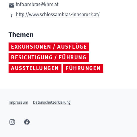
info.ambras@khm.at
http://www.schlossambras-innsbruck.at/
Themen
EXKURSIONEN / AUSFLÜGE
BESICHTIGUNG / FÜHRUNG
AUSSTELLUNGEN
FÜHRUNGEN
Impressum
Datenschutzerklärung