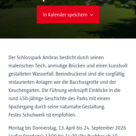
In Kalender speichern
Der Schlosspark Ambras besticht durch seinen
malerischen Teich, anmutige Brücken und einen kunstvoll
gestalteten Wasserfall. Beeindruckend sind die sorgfältig
restaurierten Anlagen wie die Bacchusgrotte und der
Keuchengarten. Die Führung verknüpft Einblicke in die
rund 450‑jährige Geschichte des Parks mit einem
Spaziergang durch seine naturnahe Gestaltung.
Festes Schuhwerk ist empfohlen.
Montag bis Donnerstag, 13. April bis 24. September 2026