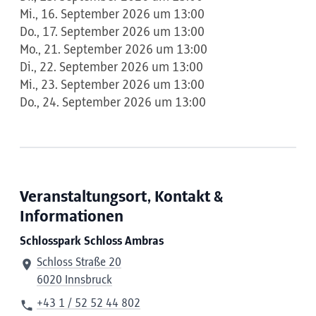
Mi., 16. September 2026 um 13:00
Do., 17. September 2026 um 13:00
Mo., 21. September 2026 um 13:00
Di., 22. September 2026 um 13:00
Mi., 23. September 2026 um 13:00
Do., 24. September 2026 um 13:00
Veranstaltungsort, Kontakt &
Informationen
Schlosspark Schloss Ambras
Schloss Straße 20
6020 Innsbruck
+43 1 / 52 52 44 802