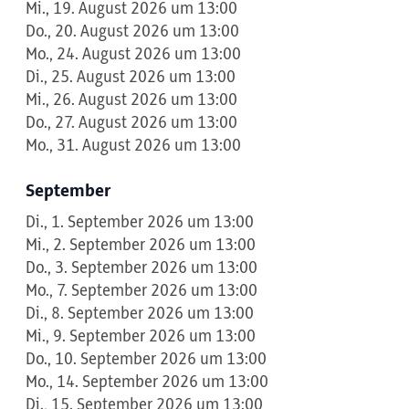
Mi., 19. August 2026 um 13:00
Do., 20. August 2026 um 13:00
Mo., 24. August 2026 um 13:00
Di., 25. August 2026 um 13:00
Mi., 26. August 2026 um 13:00
Do., 27. August 2026 um 13:00
Mo., 31. August 2026 um 13:00
September
Di., 1. September 2026 um 13:00
Mi., 2. September 2026 um 13:00
Do., 3. September 2026 um 13:00
Mo., 7. September 2026 um 13:00
Di., 8. September 2026 um 13:00
Mi., 9. September 2026 um 13:00
Do., 10. September 2026 um 13:00
Mo., 14. September 2026 um 13:00
Di., 15. September 2026 um 13:00