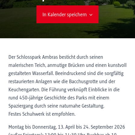
In Kalender speichern
Der Schlosspark Ambras besticht durch seinen
malerischen Teich, anmutige Brücken und einen kunstvoll
gestalteten Wasserfall. Beeindruckend sind die sorgfältig
restaurierten Anlagen wie die Bacchusgrotte und der
Keuchengarten. Die Führung verknüpft Einblicke in die
rund 450‑jährige Geschichte des Parks mit einem
Spaziergang durch seine naturnahe Gestaltung.
Festes Schuhwerk ist empfohlen.
Montag bis Donnerstag, 13. April bis 24. September 2026