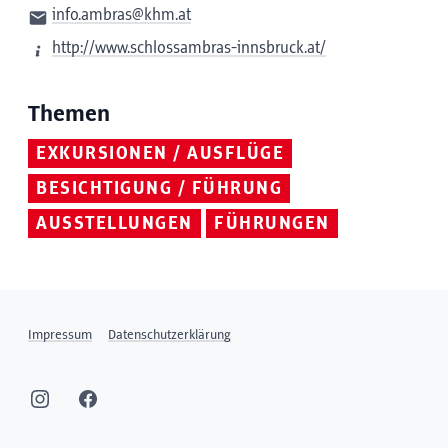
info.ambras@khm.at
http://www.schlossambras-innsbruck.at/
Themen
EXKURSIONEN / AUSFLÜGE
BESICHTIGUNG / FÜHRUNG
AUSSTELLUNGEN
FÜHRUNGEN
Impressum
Datenschutzerklärung