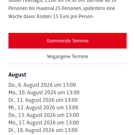
(außer Feiertags); 13:00 bis 14:30 Uhr. Buchbar ab 10
Personen bis maximal 25 Personen, spätestens eine
Woche davor. Kosten: 15 Euro pro Person
Kommende Termine
Vergangene Termine
August
Do., 6. August 2026 um 13:00
Mo., 10. August 2026 um 13:00
Di., 11. August 2026 um 13:00
Mi., 12. August 2026 um 13:00
Do., 13. August 2026 um 13:00
Mo., 17. August 2026 um 13:00
Di., 18. August 2026 um 13:00