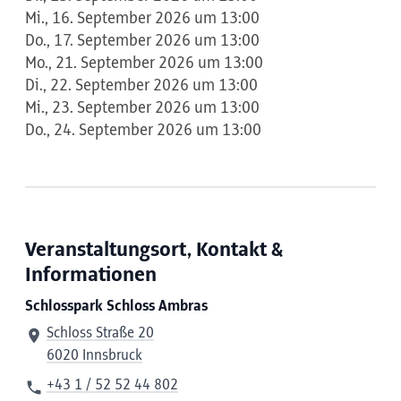
Mi., 16. September 2026 um 13:00
Do., 17. September 2026 um 13:00
Mo., 21. September 2026 um 13:00
Di., 22. September 2026 um 13:00
Mi., 23. September 2026 um 13:00
Do., 24. September 2026 um 13:00
Veranstaltungsort, Kontakt &
Informationen
Schlosspark Schloss Ambras
Schloss Straße 20
6020 Innsbruck
+43 1 / 52 52 44 802