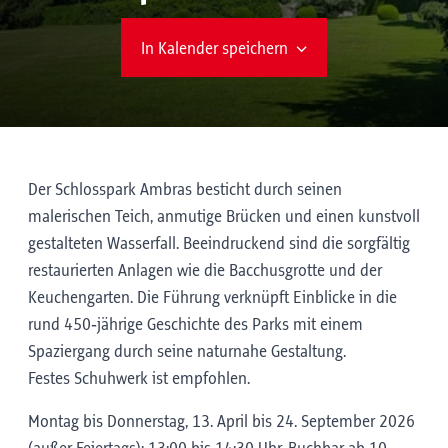
In Kalender speichern
Der Schlosspark Ambras besticht durch seinen
malerischen Teich, anmutige Brücken und einen kunstvoll
gestalteten Wasserfall. Beeindruckend sind die sorgfältig
restaurierten Anlagen wie die Bacchusgrotte und der
Keuchengarten. Die Führung verknüpft Einblicke in die
rund 450‑jährige Geschichte des Parks mit einem
Spaziergang durch seine naturnahe Gestaltung.
Festes Schuhwerk ist empfohlen.
Montag bis Donnerstag, 13. April bis 24. September 2026