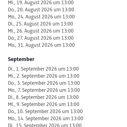
Mi., 19. August 2026 um 13:00
Do., 20. August 2026 um 13:00
Mo., 24. August 2026 um 13:00
Di., 25. August 2026 um 13:00
Mi., 26. August 2026 um 13:00
Do., 27. August 2026 um 13:00
Mo., 31. August 2026 um 13:00
September
Di., 1. September 2026 um 13:00
Mi., 2. September 2026 um 13:00
Do., 3. September 2026 um 13:00
Mo., 7. September 2026 um 13:00
Di., 8. September 2026 um 13:00
Mi., 9. September 2026 um 13:00
Do., 10. September 2026 um 13:00
Mo., 14. September 2026 um 13:00
Di., 15. September 2026 um 13:00