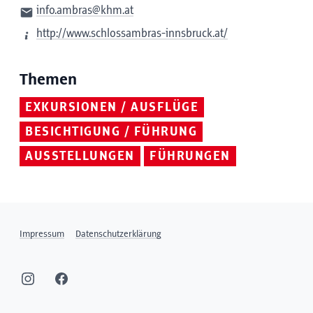
info.ambras@khm.at
http://www.schlossambras-innsbruck.at/
Themen
EXKURSIONEN / AUSFLÜGE
BESICHTIGUNG / FÜHRUNG
AUSSTELLUNGEN
FÜHRUNGEN
Impressum
Datenschutzerklärung