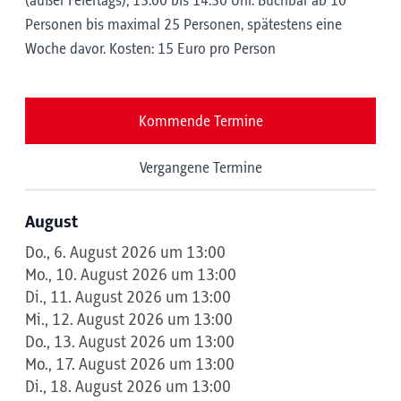
(außer Feiertags); 13:00 bis 14:30 Uhr. Buchbar ab 10
Personen bis maximal 25 Personen, spätestens eine
Woche davor. Kosten: 15 Euro pro Person
Kommende Termine
Vergangene Termine
August
Do., 6. August 2026 um 13:00
Mo., 10. August 2026 um 13:00
Di., 11. August 2026 um 13:00
Mi., 12. August 2026 um 13:00
Do., 13. August 2026 um 13:00
Mo., 17. August 2026 um 13:00
Di., 18. August 2026 um 13:00