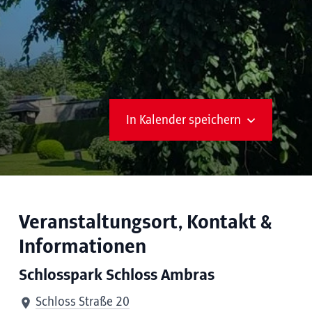
In Kalender speichern
Veranstaltungsort, Kontakt &
Informationen
Schlosspark Schloss Ambras
Schloss Straße 20