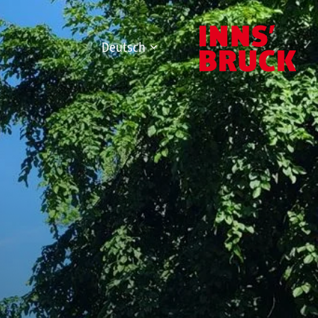
Deutsch