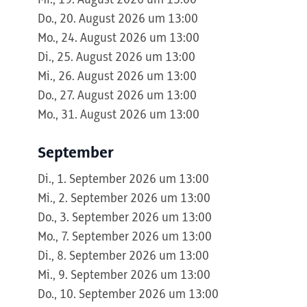
Mi., 19. August 2026 um 13:00
Do., 20. August 2026 um 13:00
Mo., 24. August 2026 um 13:00
Di., 25. August 2026 um 13:00
Mi., 26. August 2026 um 13:00
Do., 27. August 2026 um 13:00
Mo., 31. August 2026 um 13:00
September
Di., 1. September 2026 um 13:00
Mi., 2. September 2026 um 13:00
Do., 3. September 2026 um 13:00
Mo., 7. September 2026 um 13:00
Di., 8. September 2026 um 13:00
Mi., 9. September 2026 um 13:00
Do., 10. September 2026 um 13:00