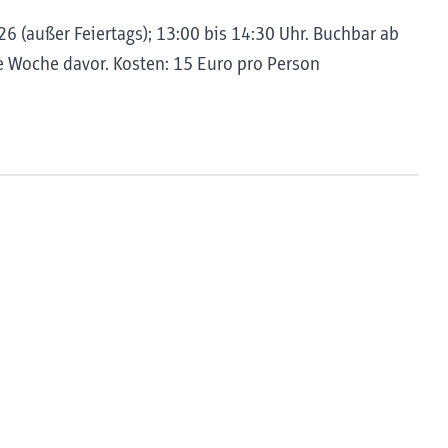
6 (außer Feiertags); 13:00 bis 14:30 Uhr. Buchbar ab
 Woche davor. Kosten: 15 Euro pro Person