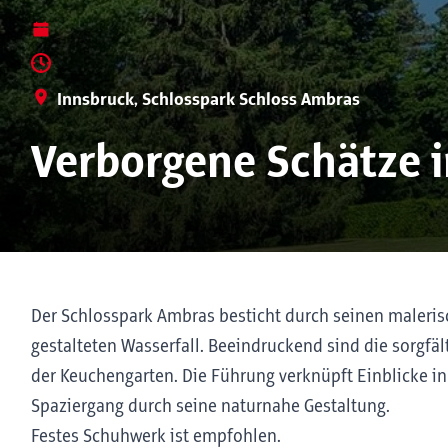
Innsbruck, Schlosspark Schloss Ambras
Verborgene Schätze 
Der Schlosspark Ambras besticht durch seinen maleris
gestalteten Wasserfall. Beeindruckend sind die sorgfäl
der Keuchengarten. Die Führung verknüpft Einblicke in
Spaziergang durch seine naturnahe Gestaltung.
Festes Schuhwerk ist empfohlen.