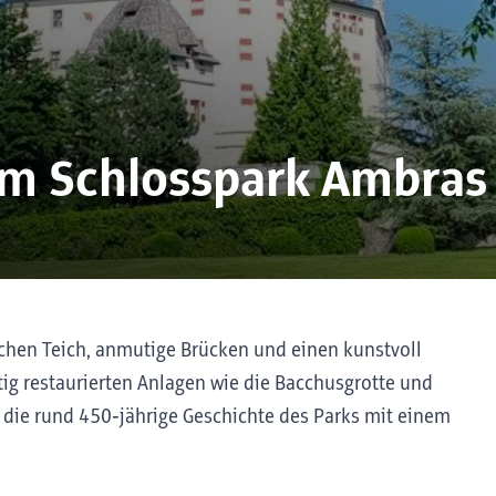
im Schlosspark Ambras
chen Teich, anmutige Brücken und einen kunstvoll
tig restaurierten Anlagen wie die Bacchusgrotte und
 die rund 450‑jährige Geschichte des Parks mit einem