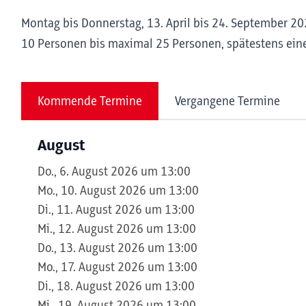
Montag bis Donnerstag, 13. April bis 24. September 202
10 Personen bis maximal 25 Personen, spätestens eine
Kommende Termine
Vergangene Termine
August
Do., 6. August 2026 um 13:00
Mo., 10. August 2026 um 13:00
Di., 11. August 2026 um 13:00
Mi., 12. August 2026 um 13:00
Do., 13. August 2026 um 13:00
Mo., 17. August 2026 um 13:00
Di., 18. August 2026 um 13:00