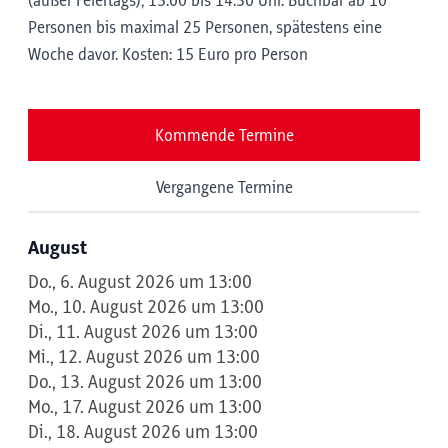
(außer Feiertags); 13:00 bis 14:30 Uhr. Buchbar ab 10
Personen bis maximal 25 Personen, spätestens eine
Woche davor. Kosten: 15 Euro pro Person
Kommende Termine
Vergangene Termine
August
Do., 6. August 2026 um 13:00
Mo., 10. August 2026 um 13:00
Di., 11. August 2026 um 13:00
Mi., 12. August 2026 um 13:00
Do., 13. August 2026 um 13:00
Mo., 17. August 2026 um 13:00
Di., 18. August 2026 um 13:00