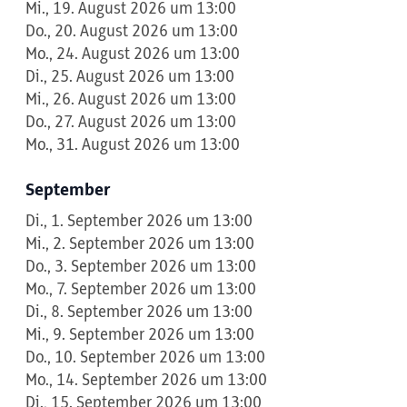
Mi., 19. August 2026 um 13:00
Do., 20. August 2026 um 13:00
Mo., 24. August 2026 um 13:00
Di., 25. August 2026 um 13:00
Mi., 26. August 2026 um 13:00
Do., 27. August 2026 um 13:00
Mo., 31. August 2026 um 13:00
September
Di., 1. September 2026 um 13:00
Mi., 2. September 2026 um 13:00
Do., 3. September 2026 um 13:00
Mo., 7. September 2026 um 13:00
Di., 8. September 2026 um 13:00
Mi., 9. September 2026 um 13:00
Do., 10. September 2026 um 13:00
Mo., 14. September 2026 um 13:00
Di., 15. September 2026 um 13:00