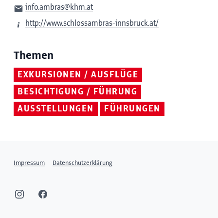
info.ambras@khm.at
http://www.schlossambras-innsbruck.at/
Themen
EXKURSIONEN / AUSFLÜGE
BESICHTIGUNG / FÜHRUNG
AUSSTELLUNGEN
FÜHRUNGEN
Impressum
Datenschutzerklärung