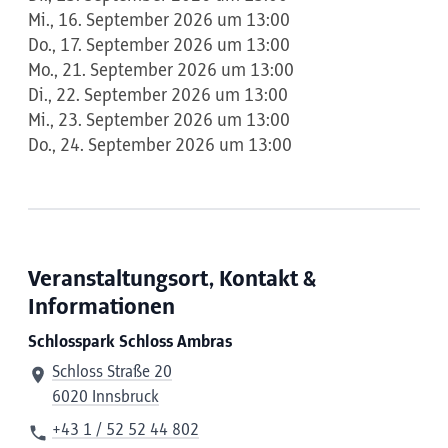
Mi., 16. September 2026 um 13:00
Do., 17. September 2026 um 13:00
Mo., 21. September 2026 um 13:00
Di., 22. September 2026 um 13:00
Mi., 23. September 2026 um 13:00
Do., 24. September 2026 um 13:00
Veranstaltungsort, Kontakt &
Informationen
Schlosspark Schloss Ambras
Schloss Straße 20
6020 Innsbruck
+43 1 / 52 52 44 802