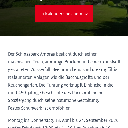
In Kalender speichern
Der Schlosspark Ambras besticht durch seinen
malerischen Teich, anmutige Brücken und einen kunstvoll
gestalteten Wasserfall. Beeindruckend sind die sorgfältig
restaurierten Anlagen wie die Bacchusgrotte und der
Keuchengarten. Die Führung verknüpft Einblicke in die
rund 450‑jährige Geschichte des Parks mit einem
Spaziergang durch seine naturnahe Gestaltung.
Festes Schuhwerk ist empfohlen.
Montag bis Donnerstag, 13. April bis 24. September 2026