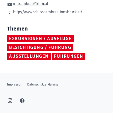
info.ambras@khm.at
http://www.schlossambras-innsbruck.at/
Themen
EXKURSIONEN / AUSFLÜGE
BESICHTIGUNG / FÜHRUNG
AUSSTELLUNGEN
FÜHRUNGEN
Impressum
Datenschutzerklärung