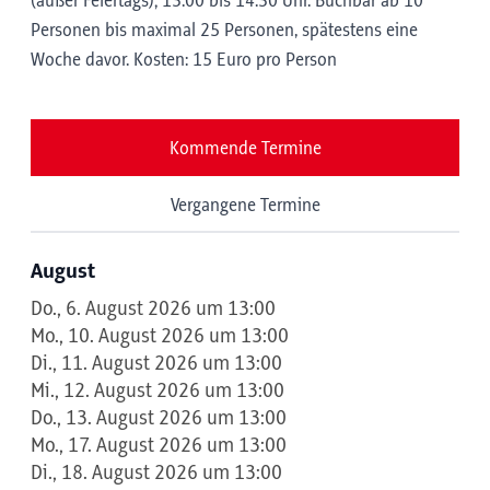
(außer Feiertags); 13:00 bis 14:30 Uhr. Buchbar ab 10
Personen bis maximal 25 Personen, spätestens eine
Woche davor. Kosten: 15 Euro pro Person
Kommende Termine
Vergangene Termine
August
Do., 6. August 2026 um 13:00
Mo., 10. August 2026 um 13:00
Di., 11. August 2026 um 13:00
Mi., 12. August 2026 um 13:00
Do., 13. August 2026 um 13:00
Mo., 17. August 2026 um 13:00
Di., 18. August 2026 um 13:00