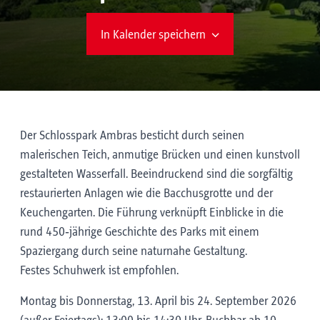
In Kalender speichern
Der Schlosspark Ambras besticht durch seinen
malerischen Teich, anmutige Brücken und einen kunstvoll
gestalteten Wasserfall. Beeindruckend sind die sorgfältig
restaurierten Anlagen wie die Bacchusgrotte und der
Keuchengarten. Die Führung verknüpft Einblicke in die
rund 450‑jährige Geschichte des Parks mit einem
Spaziergang durch seine naturnahe Gestaltung.
Festes Schuhwerk ist empfohlen.
Montag bis Donnerstag, 13. April bis 24. September 2026