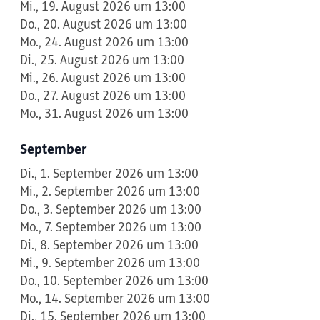
Mi., 19. August 2026 um 13:00
Do., 20. August 2026 um 13:00
Mo., 24. August 2026 um 13:00
Di., 25. August 2026 um 13:00
Mi., 26. August 2026 um 13:00
Do., 27. August 2026 um 13:00
Mo., 31. August 2026 um 13:00
September
Di., 1. September 2026 um 13:00
Mi., 2. September 2026 um 13:00
Do., 3. September 2026 um 13:00
Mo., 7. September 2026 um 13:00
Di., 8. September 2026 um 13:00
Mi., 9. September 2026 um 13:00
Do., 10. September 2026 um 13:00
Mo., 14. September 2026 um 13:00
Di., 15. September 2026 um 13:00