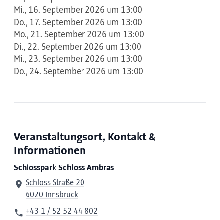
Mi., 16. September 2026 um 13:00
Do., 17. September 2026 um 13:00
Mo., 21. September 2026 um 13:00
Di., 22. September 2026 um 13:00
Mi., 23. September 2026 um 13:00
Do., 24. September 2026 um 13:00
Veranstaltungsort, Kontakt &
Informationen
Schlosspark Schloss Ambras
Schloss Straße 20
6020 Innsbruck
+43 1 / 52 52 44 802