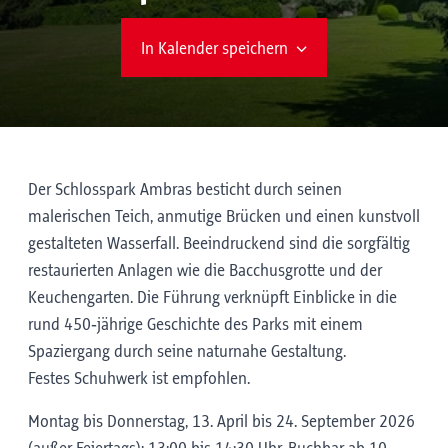
In Kalender speichern
Der Schlosspark Ambras besticht durch seinen
malerischen Teich, anmutige Brücken und einen kunstvoll
gestalteten Wasserfall. Beeindruckend sind die sorgfältig
restaurierten Anlagen wie die Bacchusgrotte und der
Keuchengarten. Die Führung verknüpft Einblicke in die
rund 450‑jährige Geschichte des Parks mit einem
Spaziergang durch seine naturnahe Gestaltung.
Festes Schuhwerk ist empfohlen.
Montag bis Donnerstag, 13. April bis 24. September 2026