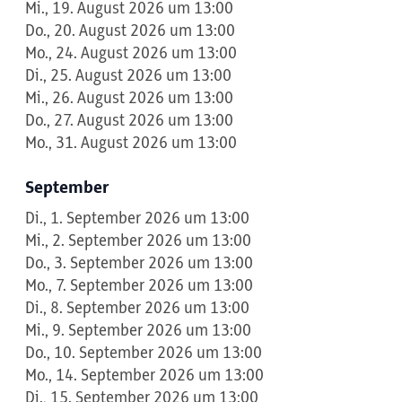
Mi., 19. August 2026 um 13:00
Do., 20. August 2026 um 13:00
Mo., 24. August 2026 um 13:00
Di., 25. August 2026 um 13:00
Mi., 26. August 2026 um 13:00
Do., 27. August 2026 um 13:00
Mo., 31. August 2026 um 13:00
September
Di., 1. September 2026 um 13:00
Mi., 2. September 2026 um 13:00
Do., 3. September 2026 um 13:00
Mo., 7. September 2026 um 13:00
Di., 8. September 2026 um 13:00
Mi., 9. September 2026 um 13:00
Do., 10. September 2026 um 13:00
Mo., 14. September 2026 um 13:00
Di., 15. September 2026 um 13:00