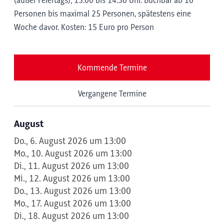
(außer Feiertags); 13:00 bis 14:30 Uhr. Buchbar ab 10
Personen bis maximal 25 Personen, spätestens eine
Woche davor. Kosten: 15 Euro pro Person
Kommende Termine
Vergangene Termine
August
Do., 6. August 2026 um 13:00
Mo., 10. August 2026 um 13:00
Di., 11. August 2026 um 13:00
Mi., 12. August 2026 um 13:00
Do., 13. August 2026 um 13:00
Mo., 17. August 2026 um 13:00
Di., 18. August 2026 um 13:00