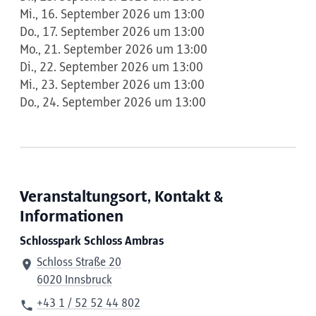
Mi., 16. September 2026 um 13:00
Do., 17. September 2026 um 13:00
Mo., 21. September 2026 um 13:00
Di., 22. September 2026 um 13:00
Mi., 23. September 2026 um 13:00
Do., 24. September 2026 um 13:00
Veranstaltungsort, Kontakt &
Informationen
Schlosspark Schloss Ambras
Schloss Straße 20
6020 Innsbruck
+43 1 / 52 52 44 802